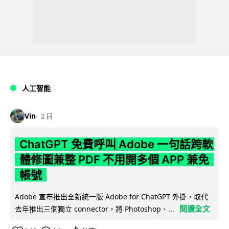
人工智能
Vin
2 日
ChatGPT 免費呼叫 Adobe 一句話跨軟
體修圖兼整 PDF 不用開多個 APP 兼免
帳號
Adobe 宣布推出全新統一版 Adobe for ChatGPT 外掛，取代
閱讀全文
去年推出三個獨立 connector，將 Photoshop、...