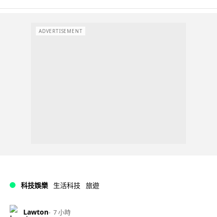
ADVERTISEMENT
科技娛樂
生活科技
旅遊
Lawton
7 小時