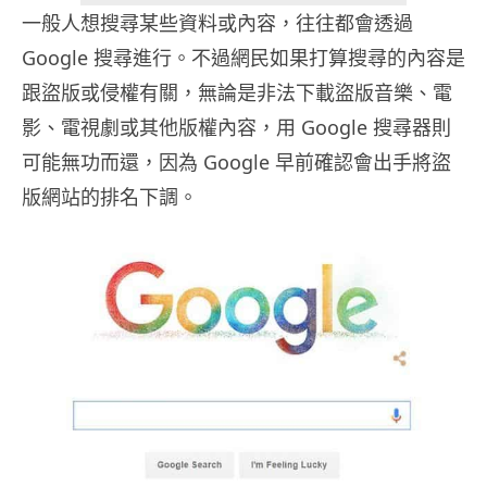
一般人想搜尋某些資料或內容，往往都會透過
Google 搜尋進行。不過網民如果打算搜尋的內容是
跟盜版或侵權有關，無論是非法下載盜版音樂、電
影、電視劇或其他版權內容，用 Google 搜尋器則
可能無功而還，因為 Google 早前確認會出手將盜
版網站的排名下調。