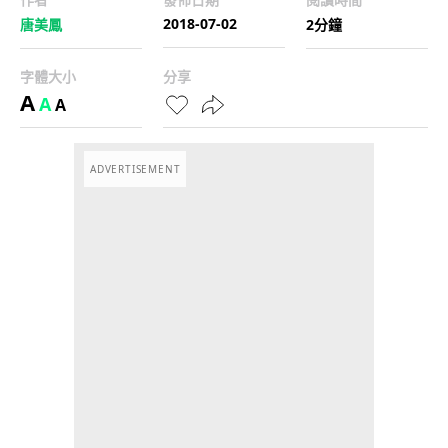
2018-07-02
唐美鳳
2分鐘
字體大小
分享
A
A
A
ADVERTISEMENT