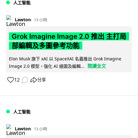
人工智能
Lawton
13 小時
Grok Imagine Image 2.0 推出 主打局
部編輯及多圖參考功能
Elon Musk 旗下 xAI 以 SpaceXAI 名義推出 Grok Imagine
閱讀全文
Image 2.0 模型，強化 AI 繪圖及編輯...
12
分享
人工智能
Lawton
13 小時