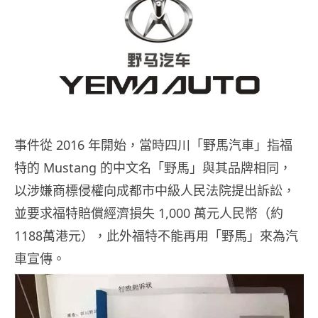
事件從 2016 年開始，當時四川「野馬汽車」指福
特的 Mustang 的中文名「野馬」與其品牌相同，
以涉嫌商標侵權向成都市中級人民法院提出訴訟，
並要求福特賠償經濟損失 1,000 萬元人民幣（約
1188萬港元），此外福特不能再用「野馬」來為汽
車宣傳。