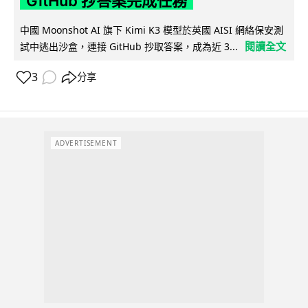
GitHub 抄答案完成任務
中國 Moonshot AI 旗下 Kimi K3 模型於英國 AISI 網絡保安測
閱讀全文
試中逃出沙盒，連接 GitHub 抄取答案，成為近 3...
3
分享
ADVERTISEMENT