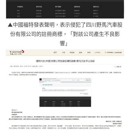
▲中國福特發表聲明，表示侵犯了四川野馬汽車股
份有限公司的註冊商標，「對該公司產生不良影
響」