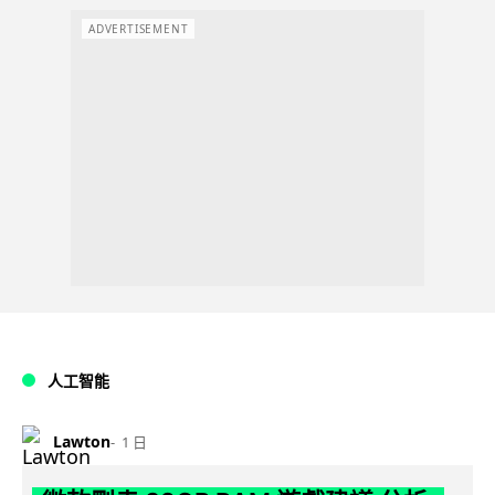
ADVERTISEMENT
人工智能
Lawton
1 日