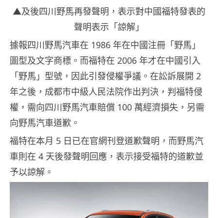
▲及後四川野馬再發聲明，表示對中國福特發表的
聲明表示「諒解」
據報四川野馬汽車在 1986 年在中國注冊「野馬」
圖型及文字商標。而福特在 2006 年才在中國引入
「野馬」型號，因此引發侵權爭議。在訟訴展開 2
年之後，成都市中級人民法院作出判決，判福特侵
權，需向四川野馬汽車賠償 100 萬經濟損失，另需
向野馬汽車道歉。
福特在本月 5 日已在官網刊登道歉聲明，而野馬汽
車則在 4 天後發聲明回應，表示接受福特的道歉並
予以諒解。