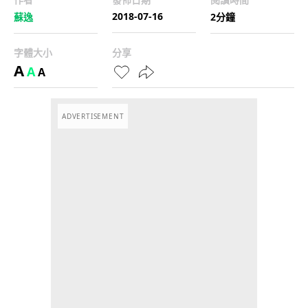
2018-07-16
蘇逸
2分鐘
字體大小
分享
A
A
A
ADVERTISEMENT