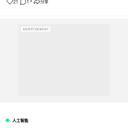
21
1
分享
↗
ADVERTISEMENT
人工智能