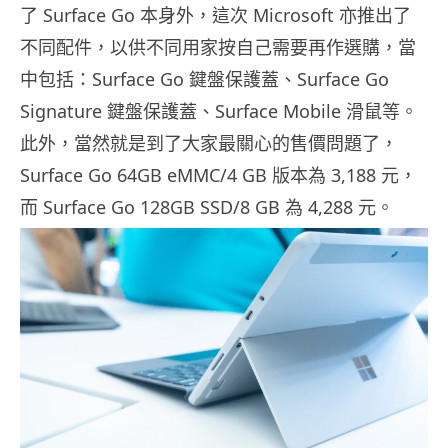
了 Surface Go 本身外，這次 Microsoft 亦推出了
不同配件，以供不同用家按自己需要再作選購，當
中包括：Surface Go 鍵盤保護蓋、Surface Go
Signature 鍵盤保護蓋、Surface Mobile 滑鼠等。
此外，當然就是到了大家最關心的售價問題了，
Surface Go 64GB eMMC/4 GB 版本為 3,188 元，
而 Surface Go 128GB SSD/8 GB 為 4,288 元。