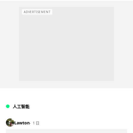
ADVERTISEMENT
人工智能
Lawton
1 日