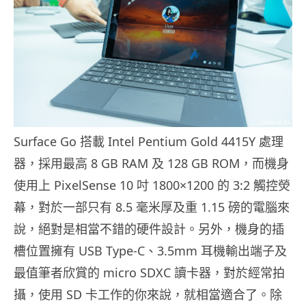
Surface Go 搭載 Intel Pentium Gold 4415Y 處理
器，採用最高 8 GB RAM 及 128 GB ROM，而機身
使用上 PixelSense 10 吋 1800×1200 的 3:2 觸控熒
幕，對於一部只有 8.5 毫米厚及重 1.15 磅的電腦來
說，絕對是相當不錯的硬件設計。另外，機身的插
槽位置擁有 USB Type-C、3.5mm 耳機輸出端子及
最值筆者欣賞的 micro SDXC 讀卡器，對於經常拍
攝，使用 SD 卡工作的你來說，就相當適合了。除