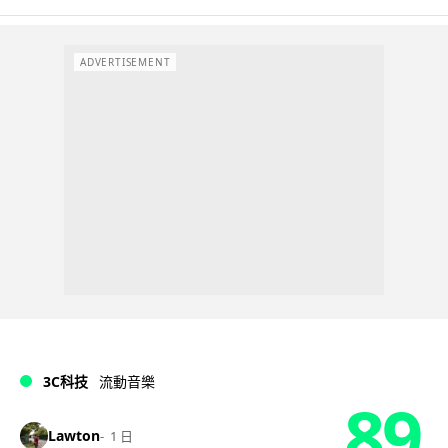
ADVERTISEMENT
3C科技
流動音樂
89
Lawton
1 日