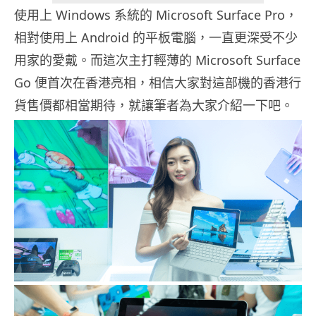
使用上 Windows 系統的 Microsoft Surface Pro，
相對使用上 Android 的平板電腦，一直更深受不少
用家的愛戴。而這次主打輕薄的 Microsoft Surface
Go 便首次在香港亮相，相信大家對這部機的香港行
貨售價都相當期待，就讓筆者為大家介紹一下吧。