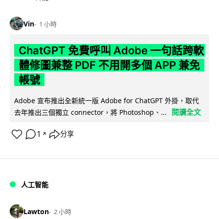
Vin
1 小時
ChatGPT 免費呼叫 Adobe 一句話跨軟
體修圖兼整 PDF 不用開多個 APP 兼免
帳號
Adobe 宣布推出全新統一版 Adobe for ChatGPT 外掛，取代
閱讀全文
去年推出三個獨立 connector，將 Photoshop、...
1
分享
↗
人工智能
Lawton
2 小時