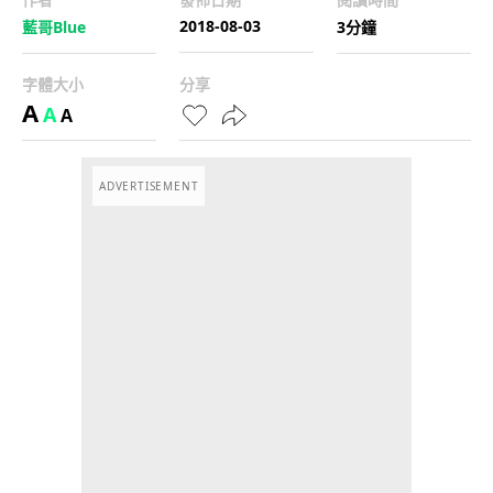
2018-08-03
藍哥Blue
3分鐘
字體大小
分享
A
A
A
ADVERTISEMENT