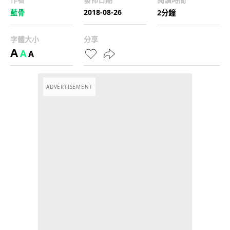
2018-08-26
藍骨
2分鐘
字體大小
分享
A
A
A
ADVERTISEMENT