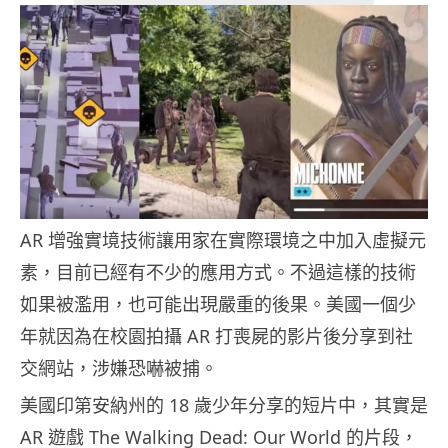
AR 增強實境技術讓用家在實際環境之中加入虛擬元
素，目前已經有不少的應用方式。不過這樣的技術
如果被濫用，也可能出現嚴重的後果。美國一個少
年就因為在校園拍攝 AR 打喪屍的影片後分享到社
交網站，涉嫌恐嚇被捕。
美國印第安納州的 18 歲少年分享的短片中，其實是
AR 遊戲 The Walking Dead: Our World 的片段，