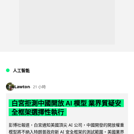
人工智能
Lawton
21 小時
白宮拒測中國開放 AI 模型 業界質疑安
全框架選擇性執行
彭博社報道，白宮通知美國頂尖 AI 公司，中國開發的開放權重
模型將不納入特朗普政府新 AI 安全框架的測試範圍。美國業界