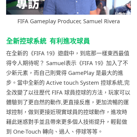
FIFA Gameplay Producer, Samuel Rivera
全新控球系統 有利進攻球員
在全新的《FIFA 19》遊戲中，到底那一樣東西最值
得令人期待呢？ Samuel表示《FIFA 19》加入了不
少新元素，而自己則覺得 GamePlay 是最大的進
步。當中全新的 Active touch System 控球系統,完
全改變了以往歷代 FIFA 球員控球的方法，玩家可以
體驗到了更自然的動作,更直接反應，更加流暢的運
球控制，做到更接近現實球員的控球動作，進攻時
藉此迷惑對手並且帶來更多個人技術提升，輕鬆做
到 One-Touch 轉向、過人、停球等等。