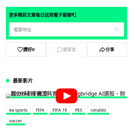
📮
更多精彩文章每日送到電子郵箱
讚好
0
看留言
分享
最新影片
ea sports
FIFA
FIFA 19
PES
ronaldo
soccer