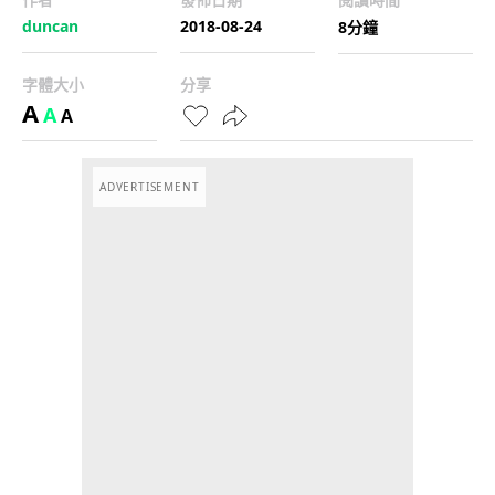
duncan
2018-08-24
8分鐘
字體大小
分享
A
A
A
ADVERTISEMENT