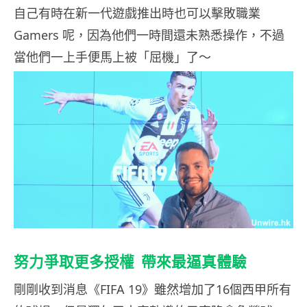
自己有時在新一代遊戲推出時也可以擊敗職業
Gamers 呢，因為他們一時間還未熟悉操作，不過
當他們一上手便馬上被「屈機」了～
努力爭取更多授權 帶來最逼真體驗
剛剛收到消息《FIFA 19》雖然增加了16個西甲所有