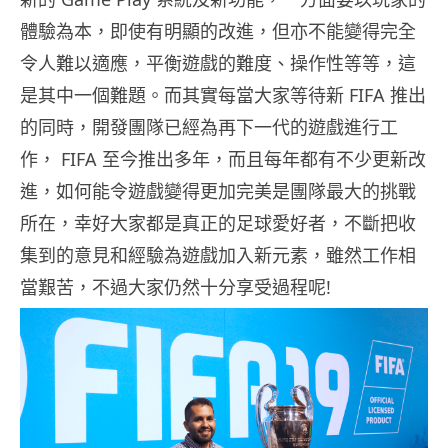
體驗為本，即使有明顯的改進，但亦不能變得完全
令人難以適應，
平衡遊戲的難度、操作性等等，這
是其中一個難題。而
其實每當大家等待新 FIFA 推出
的同時，開發團隊已經為再下一代的遊戲進行工
作， FIFA 至今推出多年，而且每年都有不少更新改
進，如何能令遊戲變得更加完美是團隊最大的挑戰
所在，幸好大家都是真正的足球愛好者，不斷把收
集到的意見和經驗為遊戲加入新元素，雖然工作相
當艱苦，不過大家仍然十分享受過程呢!