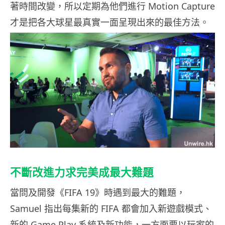
著時間改變，所以定期為他們進行 Motion Capture
才是把各大球星最真實一面呈現出來的最佳方法。
不斷改進力求完美成最大難題
當問及開發《FIFA 19》時遇到最大的難題，
Samuel 指出每集新的 FIFA 都會加入新遊戲模式、
新的 Game Play 系統及新功能，一方面要以玩家的