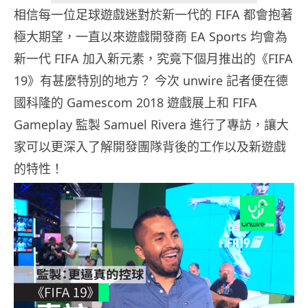
相信每一位足球遊戲迷對於新一代的 FIFA 都會抱著
極大期望，一直以來遊戲開發商 EA Sports 均會為
新一代 FIFA 加入新元素，究竟下個月推出的《FIFA
19》有甚麼特別的地方？ 今次 unwire 記者便在德
國科隆的 Gamescom 2018 遊戲展上和 FIFA
Gameplay 監製 Samuel Rivera 進行了專訪，讓大
家可以更深入了解開發團隊背後的工作以及新遊戲
的特性！