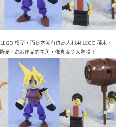
LEGO 模型，而日本就有位高人利用 LEGO 積木、
動漫、遊戲作品的主角，像真度令人驚嘆！