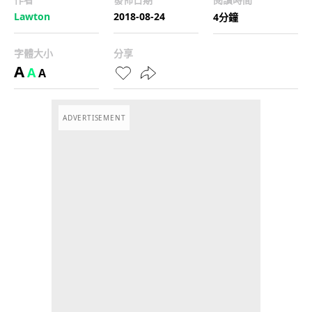
Lawton
2018-08-24
4分鐘
字體大小
分享
A
A
A
ADVERTISEMENT