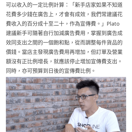
可以收入的一定比例計算：「新手店家如果不知道
花費多少錢在廣告上，才會有成效，我們常建議花
費收入的百分成十至二十，作為宣傳費。」Plato
建議新手可隨著自行加減廣告費用，掌握到廣告成
效同支出之間的一個飽和點，從而調整每件貨品的
價錢。當店主發現廣告費用再增加，但訂單及營業
額沒有正比例增長，就應該停止增加宣傳費支出。
同時，亦可預算到日後的宣傳費比例。