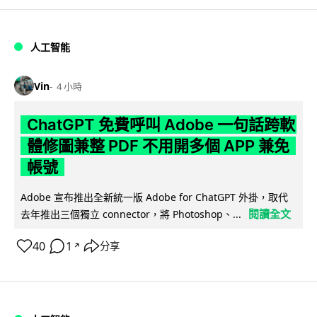
人工智能
Vin
4 小時
ChatGPT 免費呼叫 Adobe 一句話跨軟
體修圖兼整 PDF 不用開多個 APP 兼免
帳號
Adobe 宣布推出全新統一版 Adobe for ChatGPT 外掛，取代
閱讀全文
去年推出三個獨立 connector，將 Photoshop、...
40
1
分享
↗