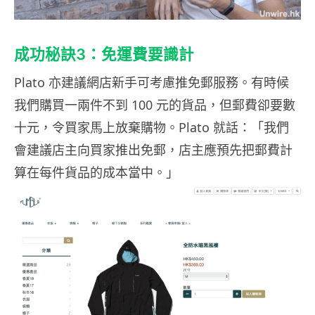
成功秘訣3：免運費要識計
Plato 亦建議網店新手可考慮推免郵服務。有時候
我們購買一兩件不到 100 元的貨品，但郵費卻要數
十元，令買家馬上放棄購物。Plato 就話：「我們
會建議店主向買家推出免郵，店主應預先把郵費計
算在每件貨品的成本當中。」