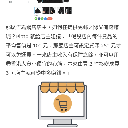
那麼作為網店店主，如何在提供免郵之餘又有錢賺
呢？Plato 就給店主建議：「假設店內每件貨品的
平均售價是 100 元，那麼店主可設定買滿 250 元才
可以免運費。一來店主收入有保障之餘，亦可以用
盡香港人貪小便宜的心態，本來由買 2 件衫變成買
3 ，店主就可從中多賺錢。」