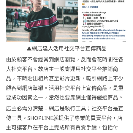
▲網店達人活用社交平台宣傳商品
由於顧客不會經常到網店瀏覽，反而會花時間在各
大社交平台。故店主一般會運用社交平台推銷商
品，不時貼出相片甚至影片更新，吸引網路上不少
顧客到網店幫襯。活用社交平台上宣傳商品，是重
要成功因素之一，當然也要靠網主懂得嚴選商品。
店主必需分清楚：網店是執行工具；社交平台是宣
傳工具。SHOPLINE就提供了專業的買賣平台，店
主可讓客戶在平台上完成所有買賣手續，包括付