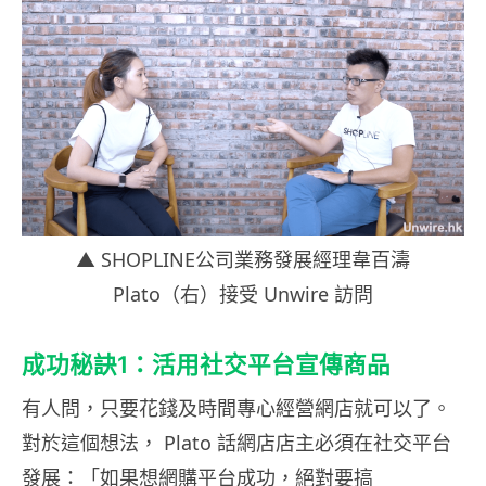
▲ SHOPLINE公司業務發展經理韋百濤
Plato（右）接受 Unwire 訪問
成功秘訣1：活用社交平台宣傳商品
有人問，只要花錢及時間專心經營網店就可以了。
對於這個想法， Plato 話網店店主必須在社交平台
發展：「如果想網購平台成功，絕對要搞