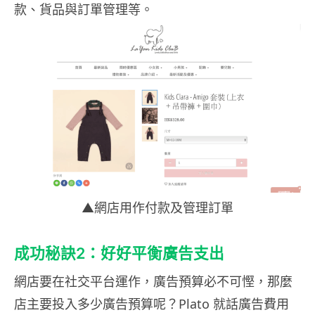
款、貨品與訂單管理等。
▲網店用作付款及管理訂單
成功秘訣2：好好平衡廣告支出
網店要在社交平台運作，廣告預算必不可慳，那麼
店主要投入多少廣告預算呢？Plato 就話廣告費用