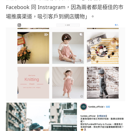
Facebook 同 Instragram，因為兩者都是極佳的市
場推廣渠道，吸引客戶到網店購物」。