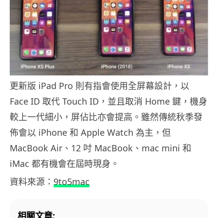
更新版 iPad Pro 則有指會使用全屏幕設計，以
Face ID 取代 Touch ID，並且取消 Home 鍵，機身
較上一代細小，屏佔比亦會提高。雖然傳統秋季發
佈會以 iPhone 和 Apple Watch 為主，但
MacBook Air、12 吋 MacBook、mac mini 和
iMac 都有機會在屆時現身。
資料來源：
9to5mac
相關文章: