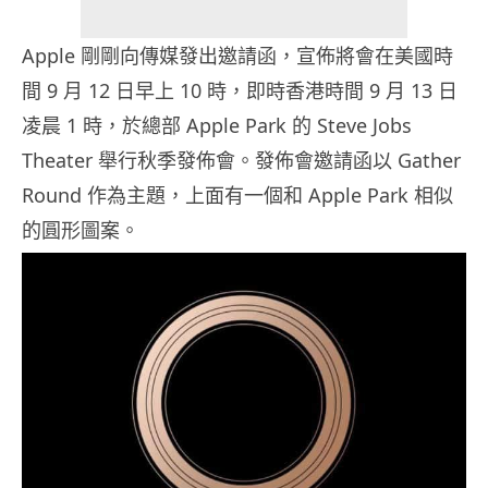
Apple 剛剛向傳媒發出邀請函，宣佈將會在美國時
間 9 月 12 日早上 10 時，即時香港時間 9 月 13 日
凌晨 1 時，於總部 Apple Park 的 Steve Jobs
Theater 舉行秋季發佈會。發佈會邀請函以 Gather
Round 作為主題，上面有一個和 Apple Park 相似
的圓形圖案。