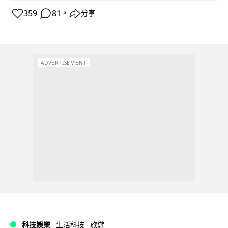
359
81
分享
↗
ADVERTISEMENT
科技娛樂
生活科技
旅遊