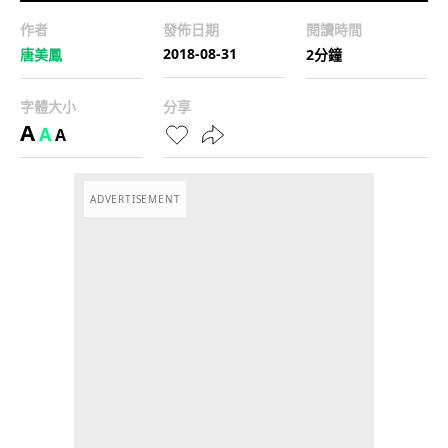
作者
發佈日期
閱讀時間
2018-08-31
唐美鳳
2分鐘
字體大小
分享
A
A
A
ADVERTISEMENT