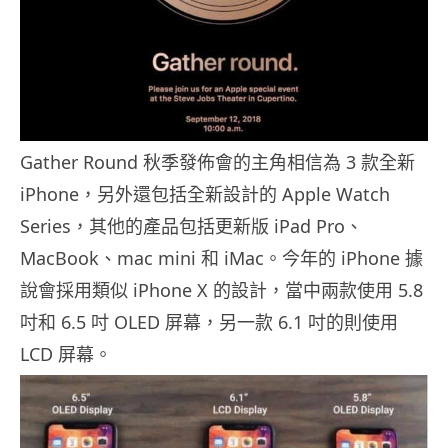
Gather Round 秋季發佈會的主角相信為 3 款全新
iPhone，另外還包括全新設計的 Apple Watch
Series，其他的產品包括更新版 iPad Pro、
MacBook、mac mini 和 iMac。今年的 iPhone 據
說會採用類似 iPhone X 的設計，當中兩款使用 5.8
吋和 6.5 吋 OLED 屏幕，另一款 6.1 吋的則使用
LCD 屏幕。