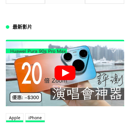
最新影片
Apple
iPhone