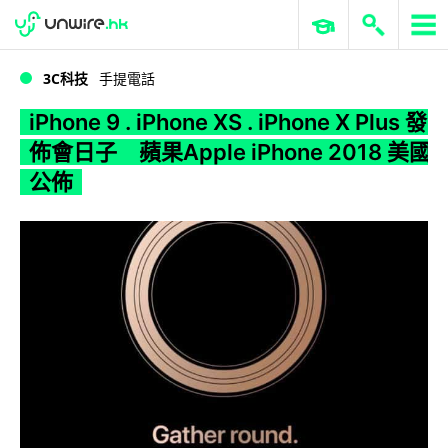
WWDC 2026
GenAI 與雲端科技專區
ERP 與商業 AI
iPhone 9 . iPhone XS . iPhone X Plus 發佈會日子 蘋果Apple iPhone 2018 美國公佈
3C科技
手提電話
iPhone 9 . iPhone XS . iPhone X Plus 發
佈會日子 蘋果Apple iPhone 2018 美國
公佈