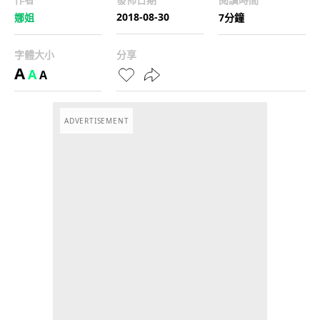
2018-08-30
娜姐
7分鐘
字體大小
分享
A
A
A
ADVERTISEMENT