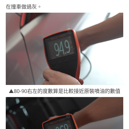
在撞車做過灰。
▲80-90右左的度數算是比較接近原裝噴油的數值