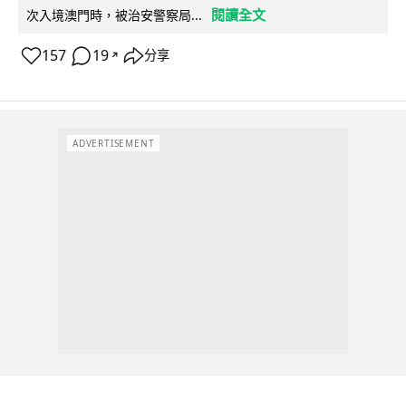
閱讀全文
次入境澳門時，被治安警察局...
157
19
分享
↗
ADVERTISEMENT