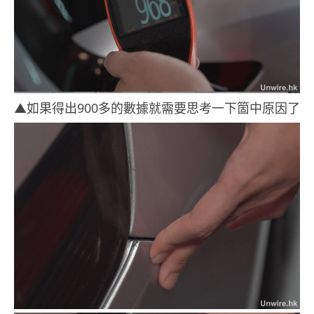
▲如果得出900多的數據就需要思考一下箇中原因了