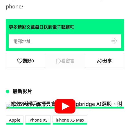
phone/
📮
更多精彩文章每日送到電子郵箱
讚好
0
看留言
分享
最新影片
Apple
iPhone XS
iPhone XS Max