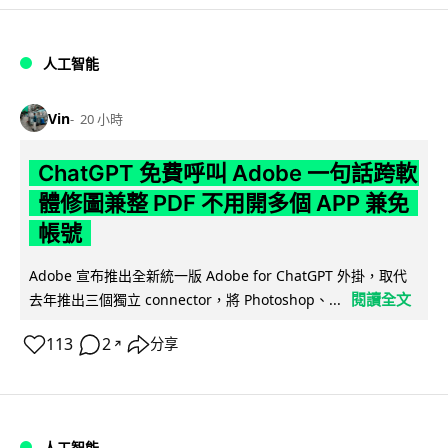
人工智能
Vin
20 小時
ChatGPT 免費呼叫 Adobe 一句話跨軟
體修圖兼整 PDF 不用開多個 APP 兼免
帳號
Adobe 宣布推出全新統一版 Adobe for ChatGPT 外掛，取代
閱讀全文
去年推出三個獨立 connector，將 Photoshop、...
113
2
分享
↗
人工智能