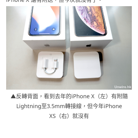
▲反轉背面，看到去年的iPhone X（左）有附隨
Lightning至3.5mm轉接線，但今年iPhone
XS（右）就沒有