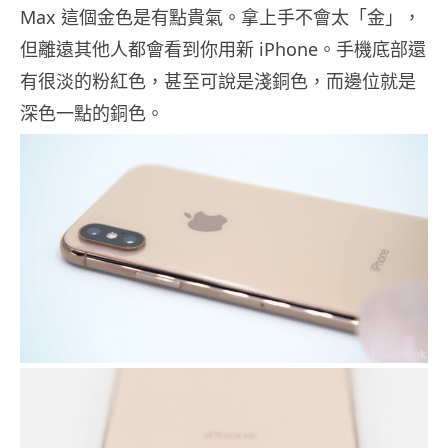
Max 這個金色是有點貴氣。拿上手不會太「金」，
但離遠其他人都會看到你用新 iPhone。手機底部還
有很淡的粉紅色，甚至可說是淺銅色，而邊位就是
深色一點的銅色。