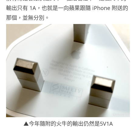
輸出只有 1A，也就是一向蘋果跟隨 iPhone 附送的
那個，並無分別。
▲今年隨附的火牛的輸出仍然是5V1A