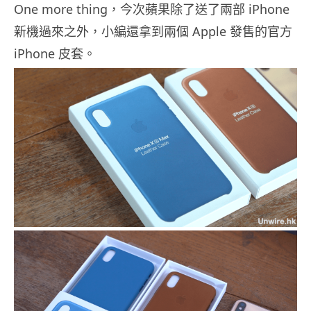
One more thing，今次蘋果除了送了兩部 iPhone
新機過來之外，小編還拿到兩個 Apple 發售的官方
iPhone 皮套。