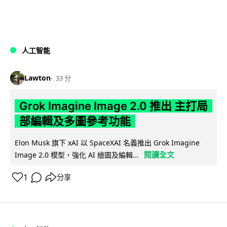
人工智能
Lawton
33 分
Grok Imagine Image 2.0 推出 主打局
部編輯及多圖參考功能
Elon Musk 旗下 xAI 以 SpaceXAI 名義推出 Grok Imagine
閱讀全文
Image 2.0 模型，強化 AI 繪圖及編輯...
1
分享