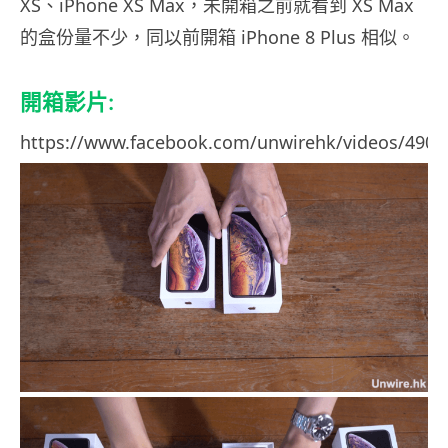
XS、iPhone XS Max，未開箱之前就看到 XS Max
的盒份量不少，同以前開箱 iPhone 8 Plus 相似。
開箱影片:
https://www.facebook.com/unwirehk/videos/4906