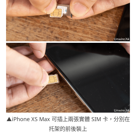
▲iPhone XS Max 可插上兩張實體 SIM 卡，分別在
托架的前後裝上