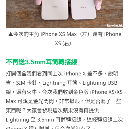
▲今次的主角 iPhone XS Max（左）還有 iPhone
XS (右）
不再送3.5mm耳筒轉接線
打開個盒我們看到同上次 iPhone X 差不多，說明
書、SIM 卡針、Lightning 耳筒、Lightning USB
線，還有火牛。今次我們收到金色版 iPhone XS/XS
Max 可說是金光閃閃，非常搶眼。但是否漏了一些
東西呢？大家會發現這次蘋果沒有再提供
Lightning 至 3.5mm 耳筒轉接線，這條轉接線上次
iPhone X 還有附送，但今次就沒有了。