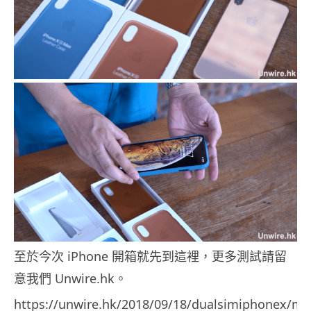
至於今次 iPhone 開箱就先到這裡，更多測試請留
意我們 Unwire.hk。
https://unwire.hk/2018/09/18/dualsimiphonex/mo