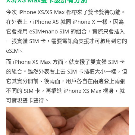
XS/XS Max雙卡設計有分別
今次 iPhone XS/XS Max 都帶來了雙卡雙待功能。
在外表上，iPhone XS 就同 iPhone X 一樣，因為
它會採用 eSIM+nano SIM 的組合，實際只會插入
一張實體 SIM 卡，需要電訊商支援才可啟用到它的
eSIM。
而 iPhone XS Max 方面，就支援了雙實體 SIM 卡
的組合。雖然外表看上去 SIM 卡插槽大小一樣，但
它其實分開前、後兩面，用戶各自在兩邊套上兩張
不同的 SIM 卡，再插進 iPhone XS Max 機身，就
可實現雙卡雙待。