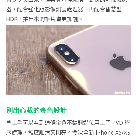
器，配合強化版影像訊號處理器，再配合智慧型
HDR，拍出來的相片會更加靚。
別出心裁的金色設計
拿上手可以看到這條金色不鏽鋼邊位用上了 PVD 程
序處理，觀感順滑又閃亮。今次全新 iPhone XS/XS