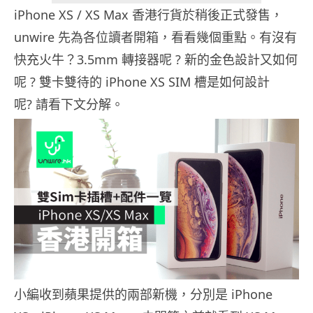
iPhone XS / XS Max 香港行貨於稍後正式發售，
unwire 先為各位讀者開箱，看看幾個重點。有沒有
快充火牛？3.5mm 轉接器呢 ? 新的金色設計又如何
呢 ? 雙卡雙待的 iPhone XS SIM 槽是如何設計
呢? 請看下文分解。
小編收到蘋果提供的兩部新機，分別是 iPhone