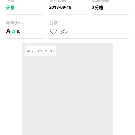
2018-09-18
天恩
8分鐘
字體大小
分享
A
A
A
ADVERTISEMENT