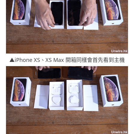
▲iPhone XS、XS Max 開箱同樣會首先看到主機