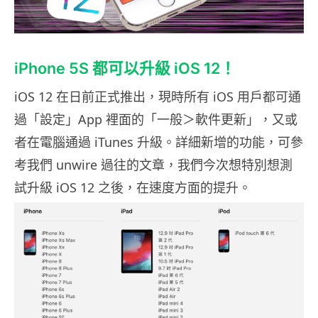
iPhone 5S 都可以升級 iOS 12！
iOS 12 在日前正式推出，現時所有 iOS 用戶都可通
過「設定」App 裡面的「一般＞軟件更新」，又或
者在電腦通過 iTunes 升級。詳細新增的功能，可參
考我們 unwire 過往的文章，我們今次想特別想測
試升級 iOS 12 之後，在速度方面的提升。