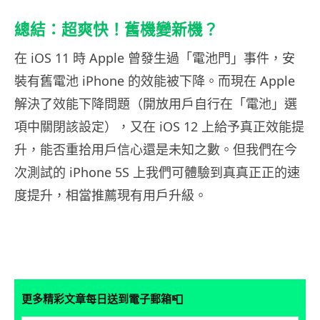
總結：超爽快！舊機變新機？
在 iOS 11 時 Apple 曾發生過「電池門」事件，安
裝有舊電池 iPhone 的效能被下降。而現在 Apple
解決了效能下降問題（開放用戶自行在「電池」選
項中關閉該設定），又在 iOS 12 上給予真正效能提
升，能否重拾用戶信心還是未知之數。但我們在今
次測試的 iPhone 5S 上我們可體驗到真真正正的速
度提升，相當推薦現有用戶升級。
📮
更多精彩文章每日送到電子郵箱