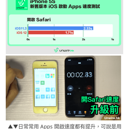
▲▼日常常用 Apps 開啟速度都有提升，可說是用