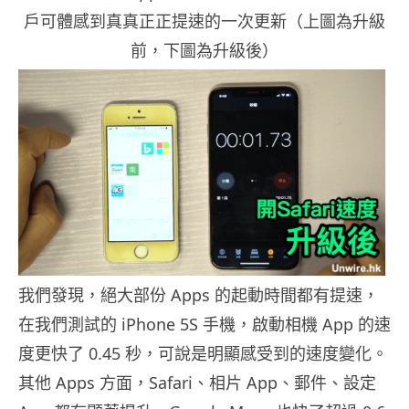
戶可體感到真真正正提速的一次更新（上圖為升級
前，下圖為升級後）
我們發現，絕大部份 Apps 的起動時間都有提速，
在我們測試的 iPhone 5S 手機，啟動相機 App 的速
度更快了 0.45 秒，可說是明顯感受到的速度變化。
其他 Apps 方面，Safari、相片 App、郵件、設定