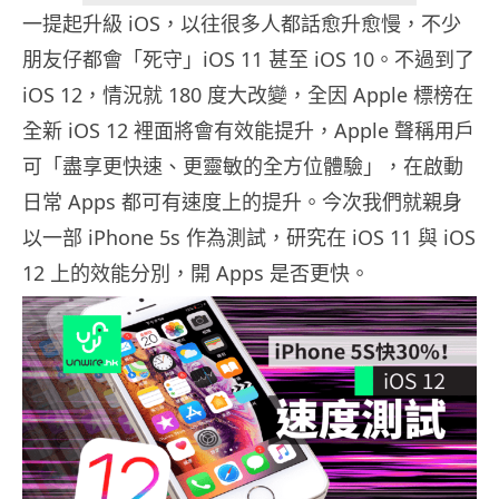
一提起升級 iOS，以往很多人都話愈升愈慢，不少
朋友仔都會「死守」iOS 11 甚至 iOS 10。不過到了
iOS 12，情況就 180 度大改變，全因 Apple 標榜在
全新 iOS 12 裡面將會有效能提升，Apple 聲稱用戶
可「盡享更快速、更靈敏的全方位體驗」，在啟動
日常 Apps 都可有速度上的提升。今次我們就親身
以一部 iPhone 5s 作為測試，研究在 iOS 11 與 iOS
12 上的效能分別，開 Apps 是否更快。