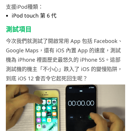
支援iPod種類：
iPod touch 第 6 代
測試項目
今次我們就測試了開啟常用 App 包括 Facebook、
Google Maps，還有 iOS 內置 App 的速度，測試
機為 iPhone 裡面歷史最悠久的 iPhone 5S。這部
測試機的機主「不小心」跌入了 iOS 的變慢陷阱，
到底 iOS 12 會否令它起死回生呢？