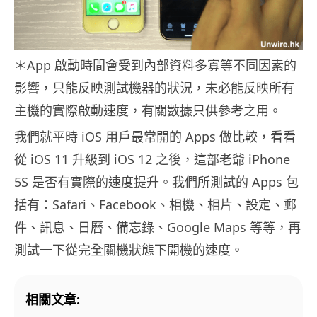
＊App 啟動時間會受到內部資料多寡等不同因素的
影響，只能反映測試機器的狀況，未必能反映所有
主機的實際啟動速度，有關數據只供參考之用。
我們就平時 iOS 用戶最常開的 Apps 做比較，看看
從 iOS 11 升級到 iOS 12 之後，這部老爺 iPhone
5S 是否有實際的速度提升。我們所測試的 Apps 包
括有：Safari、Facebook、相機、相片、設定、郵
件、訊息、日曆、備忘錄、Google Maps 等等，再
測試一下從完全關機狀態下開機的速度。
相關文章: