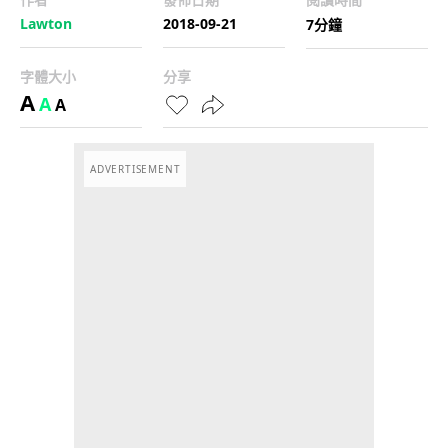
Lawton
2018-09-21
7分鐘
字體大小
分享
A
A
A
ADVERTISEMENT