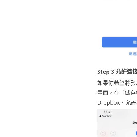
Step 3 允許連
如果你希望將影片自
畫面，在「儲存
Dropbox、允