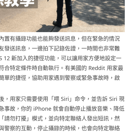
內置有攝錄功能也能夠發送訊息，但在緊急的情況
友發送訊息，一邊拍下記錄佐證，一時間也非常難
S 12 新加入的捷徑功能，可以讓用家方便地設定一
合特定條件時自動執行。有美國的 Reddit 用家最
簡單的捷徑，協助用家遇到警察或緊急事故時，啟
，用家只需要使用「喂 Siri」命令，並告訴 Siri 現
事故，你的 iPhone 就會自動停止播放音樂、降低
「請勿打擾」模式，並向特定聯絡人發出短訊，然
與警察的互動，停止攝錄的時候，也會向特定聯絡