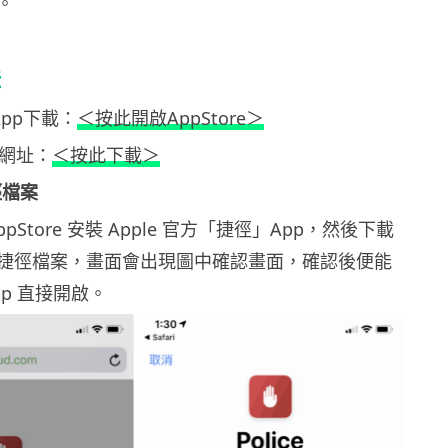
。
法
App下載：
＜按此開啟AppStore＞
載網址：
＜按此下載＞
徑檔案
pStore 安裝 Apple 官方「捷徑」App，然後下載
捷徑檔案，畫面會出現圖中確認畫面，確認後便能
p 直接開啟。