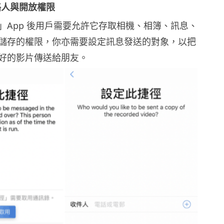
聯絡人與開放權限
」App 後用戶需要允許它存取相機、相簿、訊息、
儲存的權限，你亦需要設定訊息發送的對象，以把
好的影片傳送給朋友。