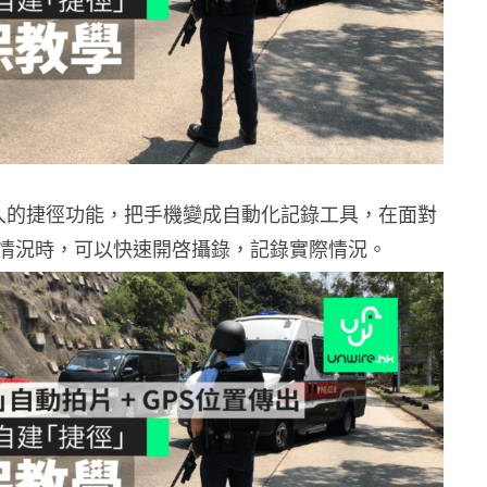
2 加入的捷徑功能，把手機變成自動化記錄工具，在面對
情況時，可以快速開啓攝錄，記錄實際情況。