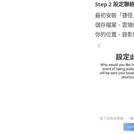
Step 2 設定
最初安裝「捷徑
儲存檔案、雲端
你的位置、錄影