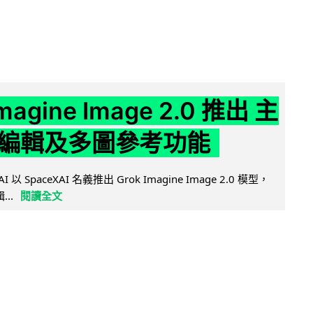
Imagine Image 2.0 推出 主
編輯及多圖參考功能
AI 以 SpaceXAI 名義推出 Grok Imagine Image 2.0 模型，
..
閱讀全文