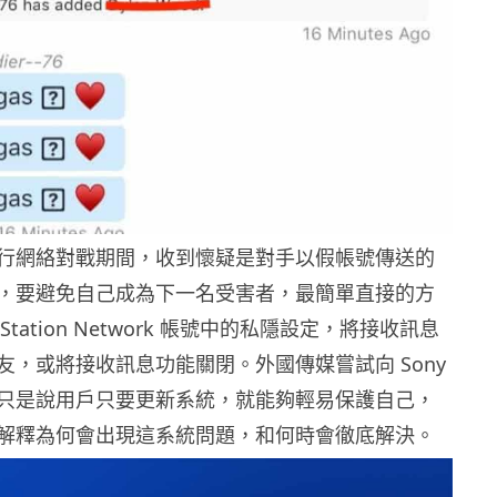
行網絡對戰期間，收到懷疑是對手以假帳號傳送的
，要避免自己成為下一名受害者，最簡單直接的方
yStation Network 帳號中的私隱設定，將接收訊息
友，或將接收訊息功能關閉。外國傳媒嘗試向 Sony
只是說用戶只要更新系統，就能夠輕易保護自己，
解釋為何會出現這系統問題，和何時會徹底解決。