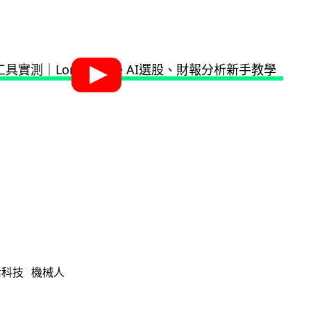
活科技
機械人