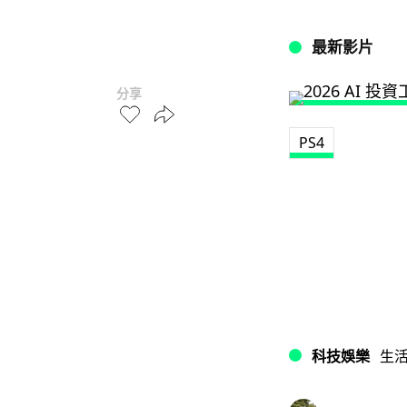
最新影片
分享
PS4
科技娛樂
生