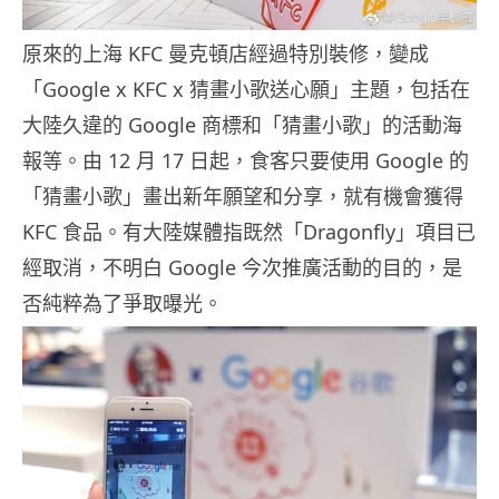
原來的上海 KFC 曼克頓店經過特別裝修，變成
「Google x KFC x 猜畫小歌送心願」主題，包括在
大陸久違的 Google 商標和「猜畫小歌」的活動海
報等。由 12 月 17 日起，食客只要使用 Google 的
「猜畫小歌」畫出新年願望和分享，就有機會獲得
KFC 食品。有大陸媒體指既然「Dragonfly」項目已
經取消，不明白 Google 今次推廣活動的目的，是
否純粹為了爭取曝光。