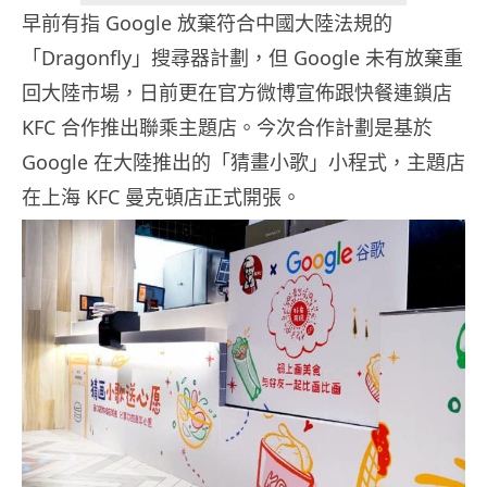
早前有指 Google 放棄符合中國大陸法規的
「Dragonfly」搜尋器計劃，但 Google 未有放棄重
回大陸市場，日前更在官方微博宣佈跟快餐連鎖店
KFC 合作推出聯乘主題店。今次合作計劃是基於
Google 在大陸推出的「猜畫小歌」小程式，主題店
在上海 KFC 曼克頓店正式開張。