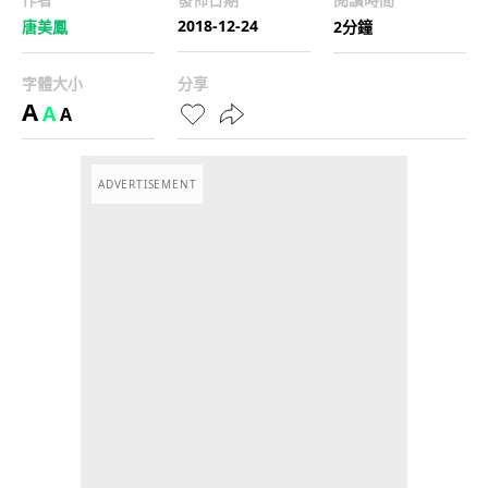
2018-12-24
唐美鳳
2分鐘
字體大小
分享
A
A
A
ADVERTISEMENT