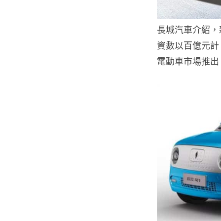
長城汽車介紹，新
資數以百億元計
電動車市場推出