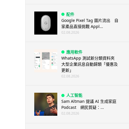
配件
Google Pixel Tag 圖片流出 自
家產品直接挑戰 Appl...
02.08.2026
應用軟件
WhatsApp 測試新分類資料夾
大型企業訊息自動歸類「優惠及
更新」
02.08.2026
人工智能
Sam Altman 提議 AI 生成家庭
Podcast 網民質疑：...
02.08.2026