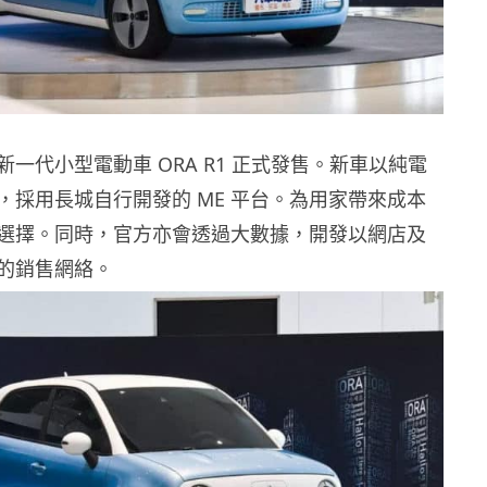
一代小型電動車 ORA R1 正式發售。新車以純電
，採用長城自行開發的 ME 平台。為用家帶來成本
選擇。同時，官方亦會透過大數據，開發以網店及
的銷售網絡。