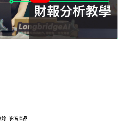
無線
影音產品