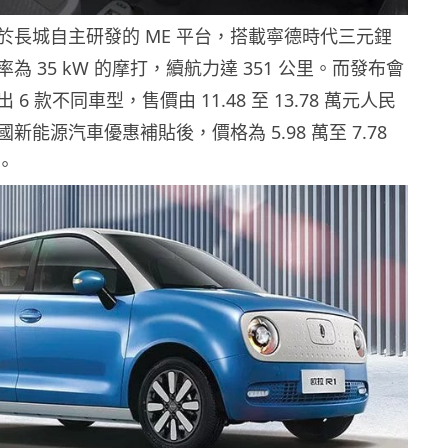
於長城自主研發的 ME 平台，搭載寧德時代三元鋰
為 35 kW 的摩打，續航力達 351 公里。而發布會
6 款不同車型，售價由 11.48 至 13.78 萬元人民
新能源汽車優惠補貼後，價格為 5.98 萬至 7.78
。