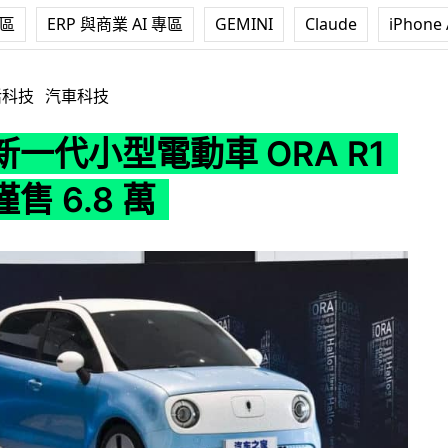
專區
ERP 與商業 AI 專區
GEMINI
Claude
iPhone 
車 ORA R1 最低僅售 6.8 萬
活科技
汽車科技
一代小型電動車 ORA R1
 6.8 萬