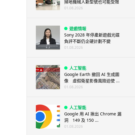
掃地機械人新型號也可能受限
01.08.2026
遊戲情報
Sony 2028 年停產新遊戲光碟
負評不斷仍企硬計劃不變
01.08.2026
人工智能
Google Earth 撤回 AI 生成圖
像 虛假衛星影像風險迫使 ...
01.08.2026
人工智能
Google 用 AI 揪出 Chrome 漏
洞 149 及 150 ...
01.08.2026