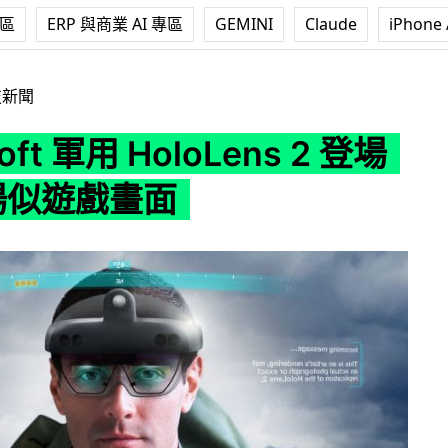
專區
ERP 與商業 AI 專區
GEMINI
Claude
iPhone 
 HoloLens 2 登場 AR 戰場似遊戲畫面
技新聞
oft 軍用 HoloLens 2 登場
戰場似遊戲畫面