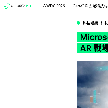
WWDC 2026
GenAI 與雲端科技
Microsoft 軍用
科技娛樂
科
Micros
AR 