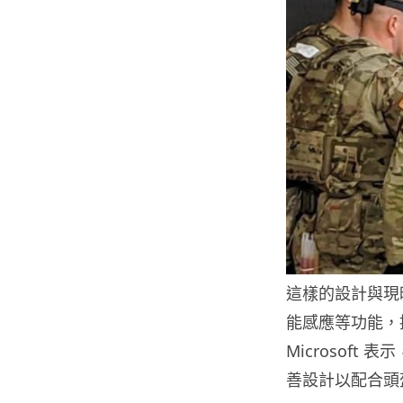
這樣的設計與現
能感應等功能，
Microsof
善設計以配合頭