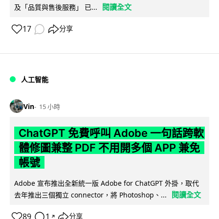
閱讀全文
及「品質與售後服務」 已...
17
分享
人工智能
Vin
15 小時
ChatGPT 免費呼叫 Adobe 一句話跨軟
體修圖兼整 PDF 不用開多個 APP 兼免
帳號
Adobe 宣布推出全新統一版 Adobe for ChatGPT 外掛，取代
閱讀全文
去年推出三個獨立 connector，將 Photoshop、...
89
1
分享
↗