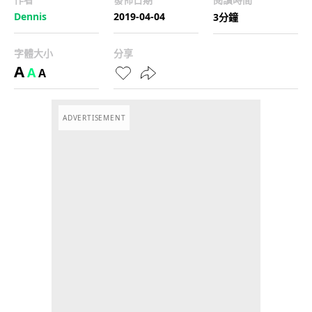
Dennis
2019-04-04
3分鐘
字體大小
分享
A
A
A
ADVERTISEMENT