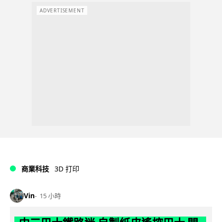
ADVERTISEMENT
商業科技
3D 打印
Vin
15 小時