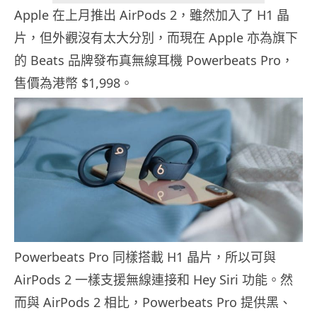
Apple 在上月推出 AirPods 2，雖然加入了 H1 晶
片，但外觀沒有太大分別，而現在 Apple 亦為旗下
的 Beats 品牌發布真無線耳機 Powerbeats Pro，
售價為港幣 $1,998。
Powerbeats Pro 同樣搭載 H1 晶片，所以可與
AirPods 2 一樣支援無線連接和 Hey Siri 功能。然
而與 AirPods 2 相比，Powerbeats Pro 提供黑、