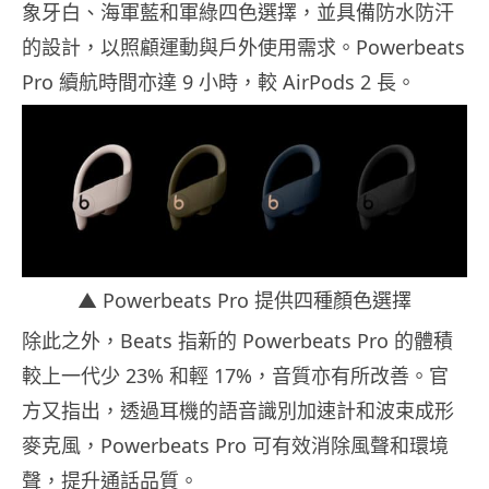
象牙白、海軍藍和軍綠四色選擇，並具備防水防汗
的設計，以照顧運動與戶外使用需求。Powerbeats
Pro 續航時間亦達 9 小時，較 AirPods 2 長。
▲ Powerbeats Pro 提供四種顏色選擇
除此之外，Beats 指新的 Powerbeats Pro 的體積
較上一代少 23% 和輕 17%，音質亦有所改善。官
方又指出，透過耳機的語音識別加速計和波束成形
麥克風，Powerbeats Pro 可有效消除風聲和環境
聲，提升通話品質。