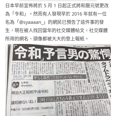
日本早前宣佈將於 5 月 1 日起正式將和曆元號更改
為「令和」。然而有人發現早於 2016 年就有一位
名為「@syaaaan_」的網民已預告了這件事的發
生，現在被人找回當年的社交媒體帖文，社交媒體
所用的網名、頭像都被大大的登上報紙。