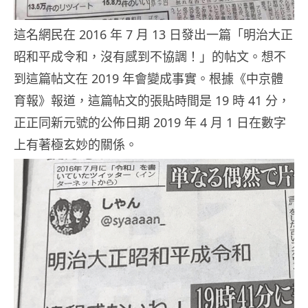
這名網民在 2016 年 7 月 13 日發出一篇「明治大正
昭和平成令和，沒有感到不協調！」的帖文。想不
到這篇帖文在 2019 年會變成事實。根據《中京體
育報》報道，這篇帖文的張貼時間是 19 時 41 分，
正正同新元號的公佈日期 2019 年 4 月 1 日在數字
上有著極玄妙的關係。