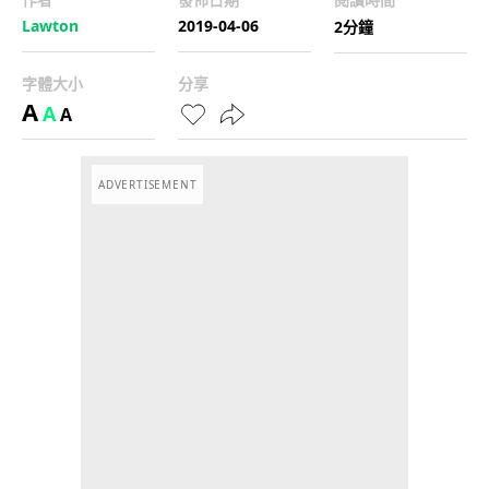
Lawton
2019-04-06
2分鐘
字體大小
分享
A
A
A
ADVERTISEMENT