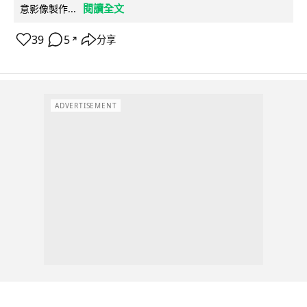
閱讀全文
意影像製作...
39
5
分享
↗
ADVERTISEMENT