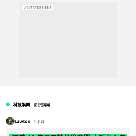
ADVERTISEMENT
科技娛樂
影視娛樂
Lawton
5 小時