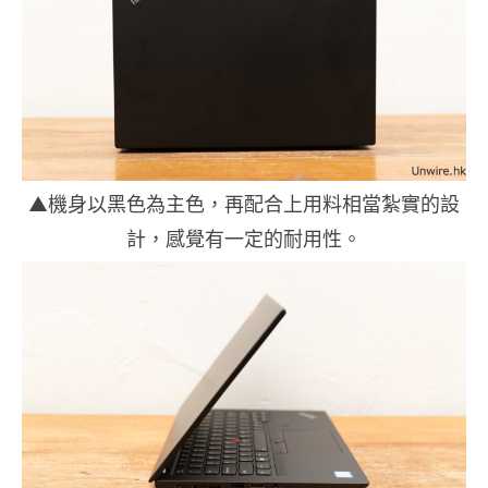
▲機身以黑色為主色，再配合上用料相當紮實的設
計，感覺有一定的耐用性。