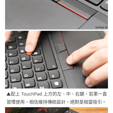
▲配上 TouchPad 上方的左、中、右鍵，若果一直
習慣使用，相信維持傳統設計，絕對是相當吸引。