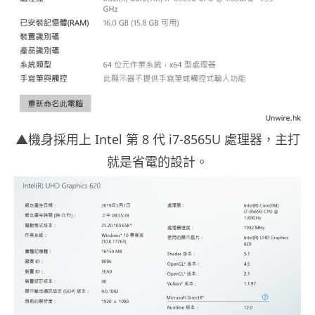
▲機身採用上 Intel 第 8 代 i7-8565U 處理器，主打
就是省電的設計。