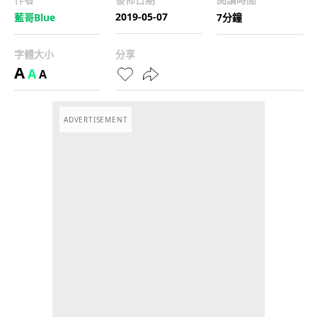
2019-05-07
藍哥Blue
7分鐘
字體大小
分享
A
A
A
ADVERTISEMENT