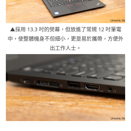
▲採用 13.3 吋的熒幕，但放進了常規 12 吋筆電
中，使整體機身不但細小，更是易於攜帶，方便外
出工作人士。