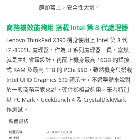
鏡頭蓋上，安全性大增。
商務機效能夠用 搭載 Intel 第 8 代處理器
Lenovo ThinkPad X390 機身使用上 Intel 第 8 代
i7 -8565U 處理器，作為 U 系列處理器一員，當然
就是主打省電設計，再配上機身最高 16GB 的焊接
式 RAM 及最高 1TB 的 PCIe SSD，雖然機身只搭載
Intel UHD Graphics 620 顯示卡，不過整體來說對
於一般商務用家來說，硬件都相當夠用，筆者特別
以 PC Mark、Geekbench 4 及 CrystalDiskMark
作測試。