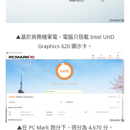
▲基於商務機筆電，電腦只搭載 Intel UHD
Graphics 620 顯示卡。
▲在 PC Mark 跑分下，得分為 4,670 分。