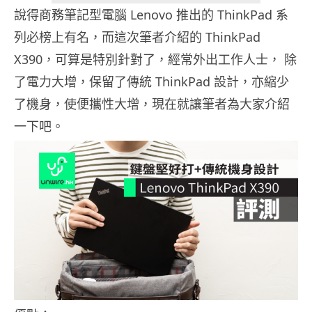
說得商務筆記型電腦 Lenovo 推出的 ThinkPad 系
列必榜上有名，而這次筆者介紹的 ThinkPad
X390，可算是特別針對了，經常外出工作人士， 除
了電力大增，保留了傳統 ThinkPad 設計，亦縮少
了機身，使便攜性大增，現在就讓筆者為大家介紹
一下吧。