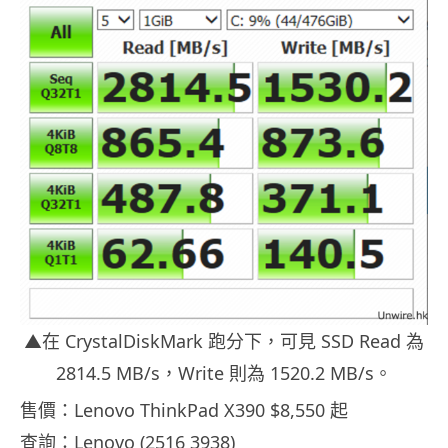
▲在 CrystalDiskMark 跑分下，可見 SSD Read 為
2814.5 MB/s，Write 則為 1520.2 MB/s。
售價：Lenovo ThinkPad X390 $8,550 起
查詢：Lenovo (2516 3938)