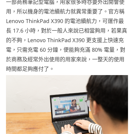
一部商務筆記型電腦，用家很多時亦要外出開會使
用，所以機身的電池續航力就異常重要了。官方稱
Lenovo ThinkPad X390 的電池續航力，可運作最
長 17.6 小時，對於一般人來說已相當夠用，若果真
的不夠，Lenovo ThinkPad X390 更支援上快速充
電，只需充電 60 分鐘，便能夠充滿 80% 電量，對
於商務及經常外出使用的用家來說，一整天的使用
時間都足夠應付了。