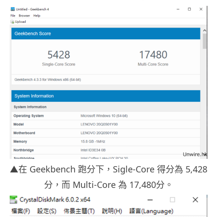
▲在 Geekbench 跑分下，Sigle-Core 得分為 5,428
分，而 Multi-Core 為 17,480分。