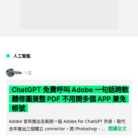
人工智能
Vin
1 日
ChatGPT 免費呼叫 Adobe 一句話跨軟
體修圖兼整 PDF 不用開多個 APP 兼免
帳號
Adobe 宣布推出全新統一版 Adobe for ChatGPT 外掛，取代
閱讀全文
去年推出三個獨立 connector，將 Photoshop、...