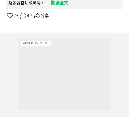
閱讀全文
及多器官功能障礙。...
23
4
分享
↗
ADVERTISEMENT