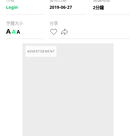
Login
2019-06-27
2分鐘
字體大小
分享
A
A
A
ADVERTISEMENT