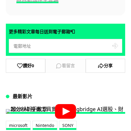
📮
更多精彩文章每日送到電子郵箱
讚好
0
看留言
分享
最新影片
microsoft
Nintendo
SONY