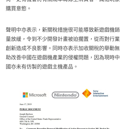
購買意慾。
聲明中亦表示，新關稅措施很可能導致新遊戲機銷
量放緩，令到不少開發計畫被迫擱置，從而對行業
創新造成不良影響。同時亦表示加收關稅的舉動無
助改善中國在遊戲機產業的侵權問題，因為現時中
國亦未有仿製的遊戲主機產品。