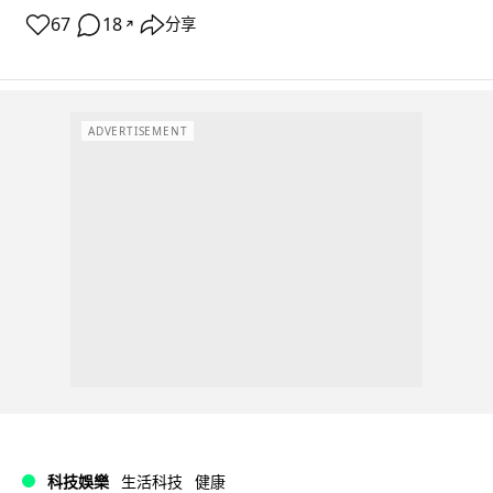
67
18
分享
↗
ADVERTISEMENT
科技娛樂
生活科技
健康