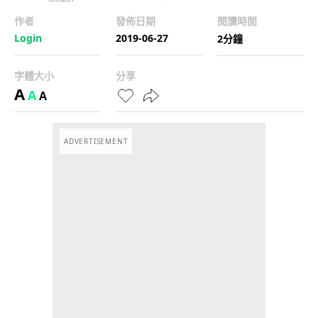
作者
發佈日期
閱讀時間
Login
2019-06-27
2分鐘
字體大小
分享
A
A
A
ADVERTISEMENT