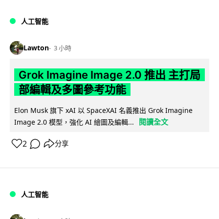
人工智能
Lawton
3 小時
Grok Imagine Image 2.0 推出 主打局
部編輯及多圖參考功能
Elon Musk 旗下 xAI 以 SpaceXAI 名義推出 Grok Imagine
閱讀全文
Image 2.0 模型，強化 AI 繪圖及編輯...
2
分享
人工智能