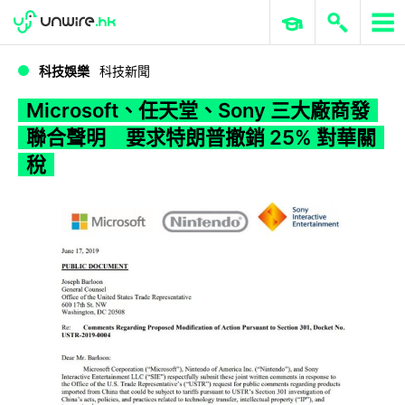
WWDC 2026
GenAI 與雲端科技專區
ERP 與商業 AI
Microsoft、任天堂、Sony 三大廠商發聯合聲明 要求特朗普撤銷 25% 對華關稅
科技娛樂
科技新聞
Microsoft、任天堂、Sony 三大廠商發
聯合聲明 要求特朗普撤銷 25% 對華關
稅