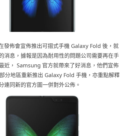
g 在發佈會宣佈推出可摺式手機 Galaxy Fold 後，就
的消息，據報是因為耐用性的問題公司需要再在手
近， Samsung 官方就帶來了好消息，他們宣佈
部分地區重新推出 Galaxy Fold 手機，亦重點解釋
分連同新的官方圖一併對外公佈。