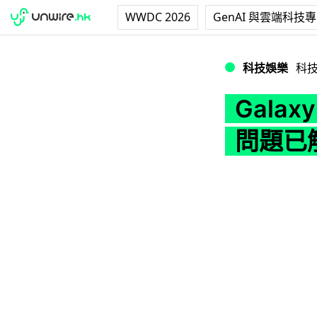
WWDC 2026
GenAI 與雲端科技
Galaxy Fol
科技娛樂
科
Gala
問題已