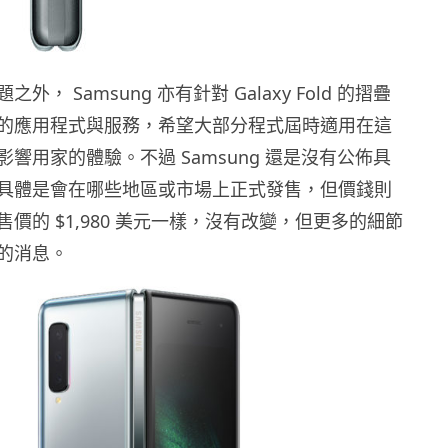
外， Samsung 亦有針對 Galaxy Fold 的摺疊
的應用程式與服務，希望大部分程式屆時適用在這
響用家的體驗。不過 Samsung 還是沒有公佈具
具體是會在哪些地區或市場上正式發售，但價錢則
價的 $1,980 美元一樣，沒有改變，但更多的細節
的消息。