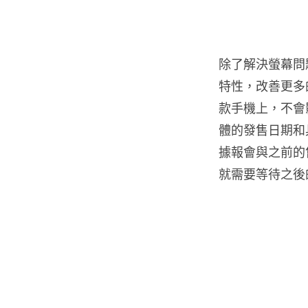
除了解決螢幕問題之
特性，改善更多
款手機上，不會影
體的發售日期和
據報會與之前的售
就需要等待之後