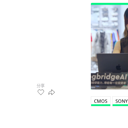
分享
CMOS
SONY