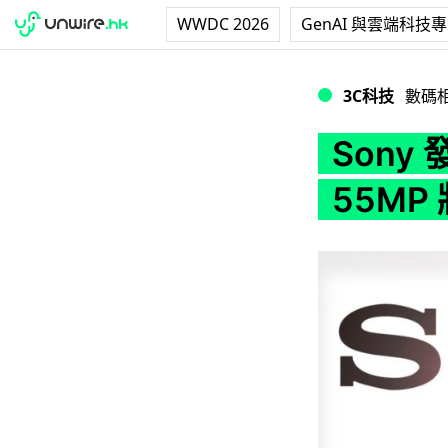
WWDC 2026
GenAI 與雲端科技
Sony 發佈六款 
3C科技
數碼
Sony
55M