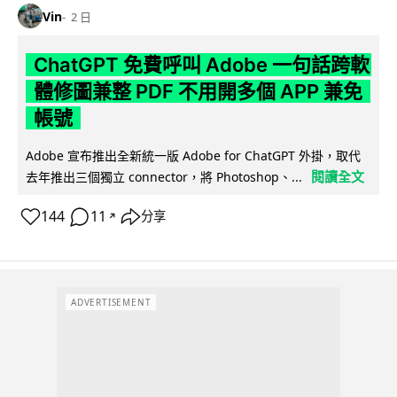
Vin
2 日
ChatGPT 免費呼叫 Adobe 一句話跨軟
體修圖兼整 PDF 不用開多個 APP 兼免
帳號
Adobe 宣布推出全新統一版 Adobe for ChatGPT 外掛，取代
閱讀全文
去年推出三個獨立 connector，將 Photoshop、...
144
11
分享
↗
ADVERTISEMENT