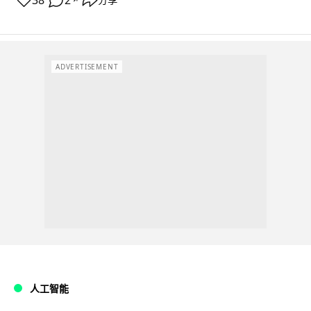
38
2
ADVERTISEMENT
人工智能