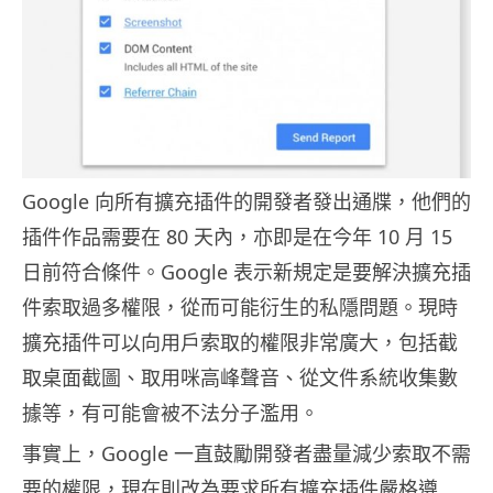
Google 向所有擴充插件的開發者發出通牒，他們的
插件作品需要在 80 天內，亦即是在今年 10 月 15
日前符合條件。Google 表示新規定是要解決擴充插
件索取過多權限，從而可能衍生的私隱問題。現時
擴充插件可以向用戶索取的權限非常廣大，包括截
取桌面截圖、取用咪高峰聲音、從文件系統收集數
據等，有可能會被不法分子濫用。
事實上，Google 一直鼓勵開發者盡量減少索取不需
要的權限，現在則改為要求所有擴充插件嚴格遵