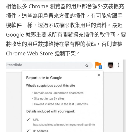
相信很多 Chrome 瀏覽器的用戶都會額外安裝擴充
插件，這些為用戶帶來方便的插件，有可能會跟手
機軟件一樣，透過索取權限收集用戶的資料。最近
Google 就鄭重要求所有開發擴充插件的軟件商，要
將收集的用戶數據維持在最有限的狀態，否則會被
Chrome Web Store 強制下架。