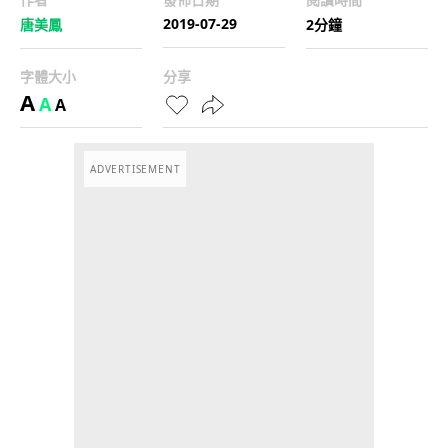
2019-07-29
唐美鳳
2分鐘
字體大小
分享
A
A
A
ADVERTISEMENT