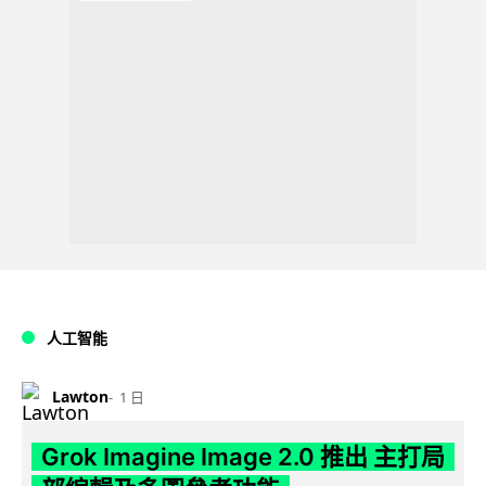
人工智能
Lawton
1 日
Grok Imagine Image 2.0 推出 主打局