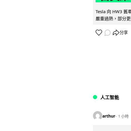
Tesla 向 HW3
嚴重過熱，部分更
分享
人工智能
arthur
1 小時