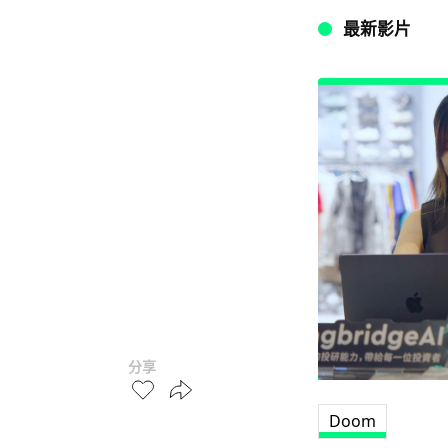
最新影片
分享
Doom