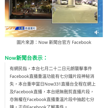
圖片來源：Now 新聞台官方 Facebook
Now新聞台表示：
有網民指，本台七月二十二日元朗襲擊事件
Facebook直播重溫功能有七分鐘片段神秘消
失，本台重申當日Now331直播台全程在網上
及Facebook直播，本台絕無刪剪直播片段，
亦無權在Facebook直播重溫片段中抽起七分
鐘，正向Facebook了解事件。