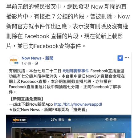
早前元朗的警民衝突中，網民發現 Now 新聞的直
播影片中，有接近 7 分鐘的片段，曾被刪除，Now
新聞官方就事件作出回應，表示沒有刪除及沒有權
刪除在 Facebook 直播的片段，現在從新上載影
片，並已向Facebook查詢事件。