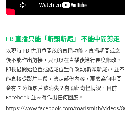
FB 直播只能「斬頭斬尾」 不能中間剪走
以現時 FB 供用戶開放的直播功能，直播期間或之
後不能作出剪接，只可以在直播後進行長度修改，
即長最開始位置或結尾位置作改動(斬頭斬尾)，並不
能直接從影片中段，剪走部份內容，那麼為何中間
會有 7 分鐘影片被消失？有關此奇怪情況，目前
Facebook 並未有作出任何回應。
https://www.facebook.com/marismith/videos/860