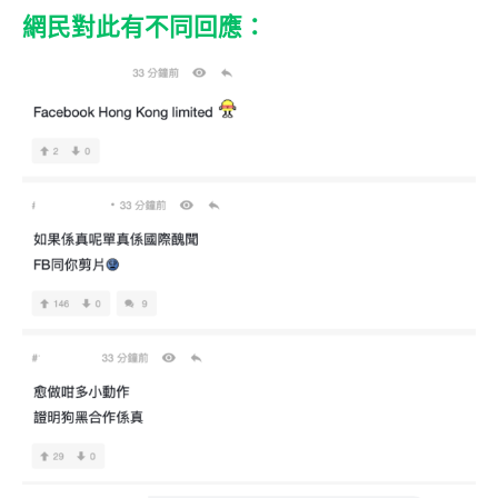
網民對此有不同回應：