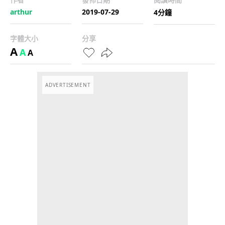
arthur
2019-07-29
4分鐘
字體大小
分享
A
A
A
ADVERTISEMENT