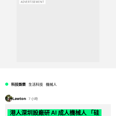
ADVERTISEMENT
科技娛樂
生活科技
機械人
Lawton
7 小時
港人深圳設廠研 AI 成人機械人 「硅