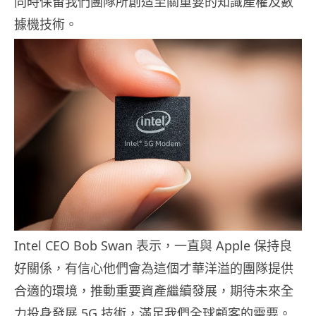
同時保留我們團隊所創造至關重要的知識產權及數
據機技術。
Intel CEO Bob Swan 表示，一直與 Apple 保持良
好關係，有信心他們會為這個才華洋溢的團隊提供
合適的環境，推動重要資產繼續發展，期待未來全
力投身發展 5G 技術，滿足我們全球顧客的需要。