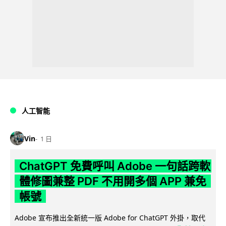
人工智能
Vin
1 日
ChatGPT 免費呼叫 Adobe 一句話跨軟
體修圖兼整 PDF 不用開多個 APP 兼免
帳號
Adobe 宣布推出全新統一版 Adobe for ChatGPT 外掛，取代