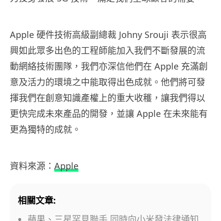
Apple 硬件技術高級副總裁 Johny Srouji 表示很高
興如此眾多出色的工程師能加入我們不斷發展的流
動網絡技術團隊，我們亦深信他們在 Apple 充滿創
意及活力的環境之中能取得出色成就。他們將可發
揮我們在創意知識產權上的重大收穫，讓我們得以
更快完成未來產品的開發，並讓 Apple 在未來能有
更為獨特的成就。
資料來源：
Apple
相關文章:
蘋果、三星罕見聯手 同時向小米發法律通知