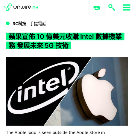
WWDC 2026
GenAI 與雲端科技專區
ERP 與商業 AI
蘋果宣佈 10 億美元收購 Intel 數據機業務 發展未來 5G 技術
3C科技
手提電話
蘋果宣佈 10 億美元收購 Intel 數據機業
務 發展未來 5G 技術
The Apple logo is seen outside the Apple Store in