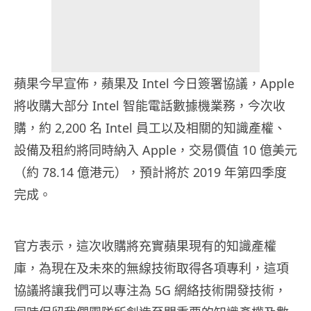
蘋果今早宣佈，蘋果及 Intel 今日簽署協議，Apple
將收購大部分 Intel 智能電話數據機業務，今次收
購，約 2,200 名 Intel 員工以及相關的知識產權、
設備及租約將同時納入 Apple，交易價值 10 億美元
（約 78.14 億港元），預計將於 2019 年第四季度
完成。
官方表示，這次收購將充實蘋果現有的知識產權
庫，為現在及未來的無線技術取得各項專利，這項
協議將讓我們可以專注為 5G 網絡技術開發技術，