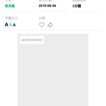
2019-08-06
唐美鳳
2分鐘
字體大小
分享
A
A
A
ADVERTISEMENT