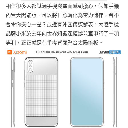
相信很多人都試過手機沒電而感到擔心，假如手機
內置太陽能版，可以將日照轉化為電力儲存，會不
會令你安心一點？最近有外國傳媒發表，大陸手機
品牌小米於去年向世界知識產權辦公室申請了一項
專利，正正就是在手機背面整合太陽能板。