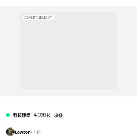
ADVERTISEMENT
科技娛樂
生活科技
旅遊
Lawton
1 日