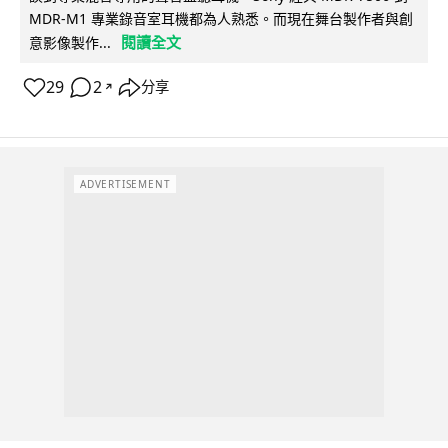
MDR-M1 專業錄音室耳機都為人熟悉。而現在舞台製作者與創
閱讀全文
意影像製作...
29
2
分享
↗
ADVERTISEMENT