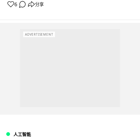
6
分享
ADVERTISEMENT
人工智能