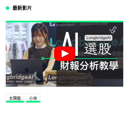
最新影片
太陽能
小米