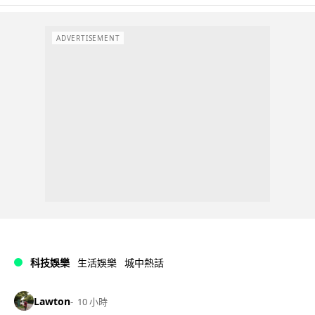
ADVERTISEMENT
科技娛樂
生活娛樂
城中熱話
Lawton
10 小時