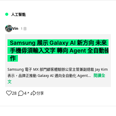
人工智能
Vin
1 日
Samsung 展示 Galaxy AI 新方向 未來
手機毋須輸入文字 轉向 Agent 全自動操
作
Samsung 電子 MX 部門顧客體驗辦公室主管兼副總裁 Jay Kim
閱讀全
表示，品牌正推動 Galaxy AI 邁向全自動化 Agent...
文
28
4
分享
↗