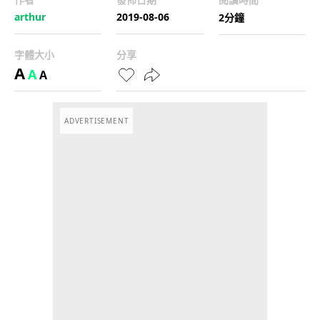
arthur
2019-08-06
2分鐘
字體大小
分享
A
A
A
ADVERTISEMENT