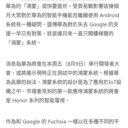
華為的「鴻蒙」或快要面世。受貿易戰影響這幾個
月大眾對於華為的智能手機能否繼續使用 Android
系統有一種疑問，盛傳華為對於失去 Google 的支
援一早已有對策，就是連月來一直只聞樓梯聲的
「鴻蒙」系統。
消息指華為將會在本周五（8月9日）舉行開發者大
會，或將展示現時正在測試中的鴻蒙系統。根據華
為高層的說法，鴻蒙系統的設計是為了應用於IoT設
備之中，市場會見到的第一款應用鴻蒙系統的將會
是 Honor 系列的智能電視。
作為和 Google 的 Fuchsia 一樣以在多種不同的平