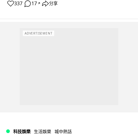
337
17
分享
↗
ADVERTISEMENT
科技娛樂
生活娛樂
城中熱話