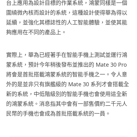
台上應用為設計目標的作業系統，鴻蒙同樣是一個
圍繞微內核而設計的系統，這種設計使得華為得以
延續，並強化其標誌性的人工智能體驗，並使其能
夠應用在不同的產品上。
實際上，華為已經著手在智能手機上測試並運行鴻
蒙系統，預計今年稍後發布並推出的 Mate 30 Pro
將會是首批搭載鴻蒙系統的智能手機之一。令人意
外的是並非只有旗艦級的 Mate 30 系列才會搭載全
新的系統，中低階級別的智能手機也會使用這全新
的鴻蒙系統。消息指其中會有一部售價約二千元人
民幣的手機也會成為首批搭載系統的一員。