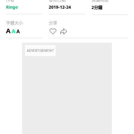
Ringo
2019-12-24
2分鐘
字體大小
分享
A
A
A
ADVERTISEMENT