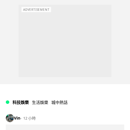
ADVERTISEMENT
科技娛樂
生活娛樂
城中熱話
Vin
12 小時