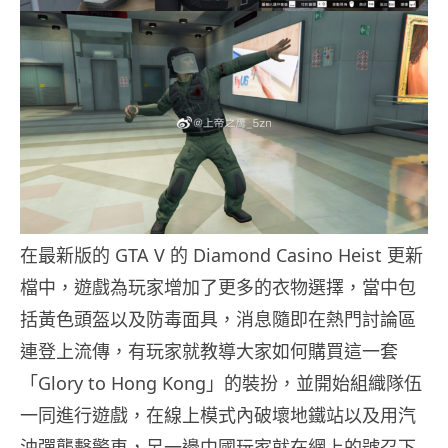
在最新版的 GTA V 的 Diamond Casino Heist 更新
檔中，遊戲為玩家增加了更多的衣物選擇，當中包
括黃色頭盔以及防毒面具，消息隨即在熱門討論區
連登上流傳，有玩家就教導大家如何購買這一套
「Glory to Hong Kong」的裝扮，並開始組織隊伍
一同進行遊戲，在線上模式內破壞地鐵站以及用汽
油彈襲擊警車，另一邊中國玩家就在網上的號召下