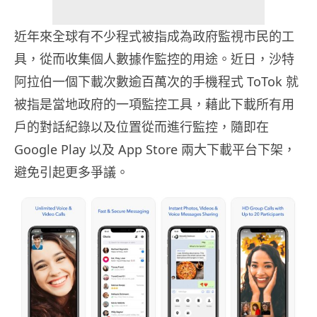
近年來全球有不少程式被指成為政府監視市民的工
具，從而收集個人數據作監控的用途。近日，沙特
阿拉伯一個下載次數逾百萬次的手機程式 ToTok 就
被指是當地政府的一項監控工具，藉此下載所有用
戶的對話紀錄以及位置從而進行監控，隨即在
Google Play 以及 App Store 兩大下載平台下架，
避免引起更多爭議。