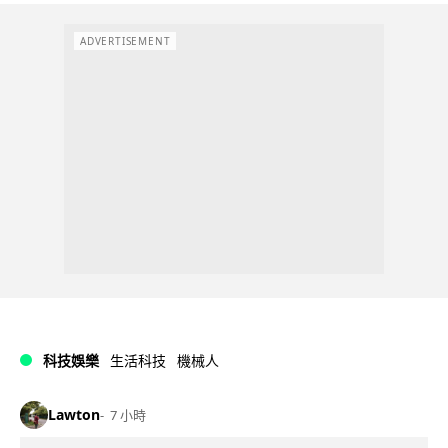
ADVERTISEMENT
科技娛樂
生活科技
機械人
Lawton
7 小時