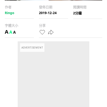
作者
發佈日期
閱讀時間
Ringo
2019-12-24
2分鐘
字體大小
分享
A
A
A
ADVERTISEMENT