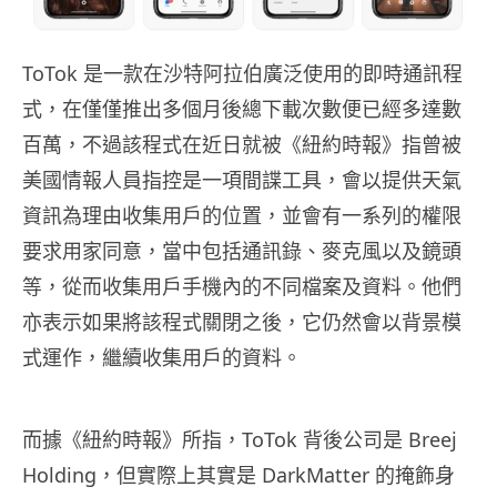
ToTok 是一款在沙特阿拉伯廣泛使用的即時通訊程
式，在僅僅推出多個月後總下載次數便已經多達數
百萬，不過該程式在近日就被《紐約時報》指曾被
美國情報人員指控是一項間諜工具，會以提供天氣
資訊為理由收集用戶的位置，並會有一系列的權限
要求用家同意，當中包括通訊錄、麥克風以及鏡頭
等，從而收集用戶手機內的不同檔案及資料。他們
亦表示如果將該程式關閉之後，它仍然會以背景模
式運作，繼續收集用戶的資料。
而據《紐約時報》所指，ToTok 背後公司是 Breej
Holding，但實際上其實是 DarkMatter 的掩飾身