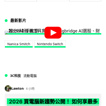
最新影片
Nanica Smitch
Nintendo Switch
3C科技
流動電腦
Lawton
6 小時
2026 買電腦新趨勢公開！ 如何享最多