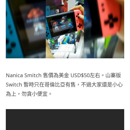
Nanica Smitch 售價為美金 USD$50左右。山寨版
Switch 暫時只在哥倫比亞有售，不過大家還是小心
為上，勿貪小便宜。