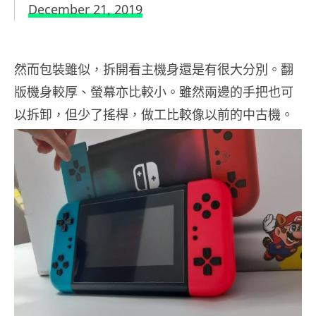
December 21, 2019
然而包裝雖似，拆開看主機身還是有很大分別。翻
版機身較厚、螢幕亦比較小。雖然兩邊的手把也可
以拆卸，但少了搖桿，做工比較像以前的中古機。