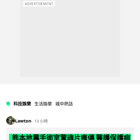
ADVERTISEMENT
科技娛樂
生活娛樂
城中熱話
Lawton
13 小時
熊本地震手術室驚魂片瘋傳 醫護保護病