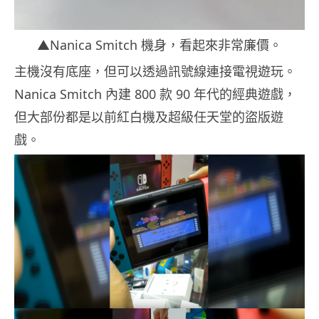
▲Nanica Smitch 機身，看起來非常廉價。
主機沒有底座，但可以透過訊號線連接電視遊玩。
Nanica Smitch 內建 800 款 90 年代的經典遊戲，
但大部份都是以前紅白機及超級任天堂的盜版遊
戲。