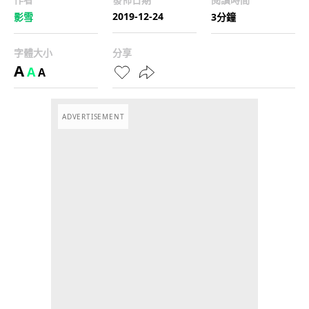
2019-12-24
影雪
3分鐘
字體大小
分享
A
A
A
ADVERTISEMENT