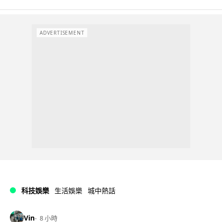
ADVERTISEMENT
科技娛樂
生活娛樂
城中熱話
Vin
8 小時