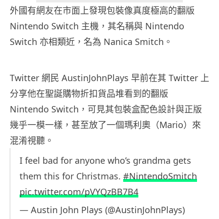
外國有網友在市面上發現包裝像真度極高的翻版
Nintendo Switch 主機，其名稱與 Nintendo
Switch 亦相類近，名為 Nanica Smitch。
Twitter 網民 AustinJohnPlays 早前在其 Twitter 上
分享他在聖誕購物折扣貨品堆看到的翻版
Nintendo Switch，可見其包裝盒配色設計與正版
幾乎一模一樣，甚至放了一個瑪利奧（Mario）來
混淆視聽。
I feel bad for anyone who’s grandma gets
them this for Christmas.
#NintendoSmitch
pic.twitter.com/pVYQzBB7B4
— Austin John Plays (@AustinJohnPlays)