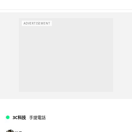
ADVERTISEMENT
3C科技
手提電話