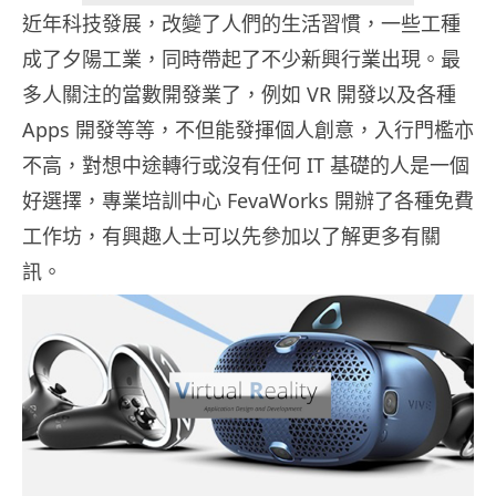
近年科技發展，改變了人們的生活習慣，一些工種
成了夕陽工業，同時帶起了不少新興行業出現。最
多人關注的當數開發業了，例如 VR 開發以及各種
Apps 開發等等，不但能發揮個人創意，入行門檻亦
不高，對想中途轉行或沒有任何 IT 基礎的人是一個
好選擇，專業培訓中心 FevaWorks 開辦了各種免費
工作坊，有興趣人士可以先參加以了解更多有關
訊。