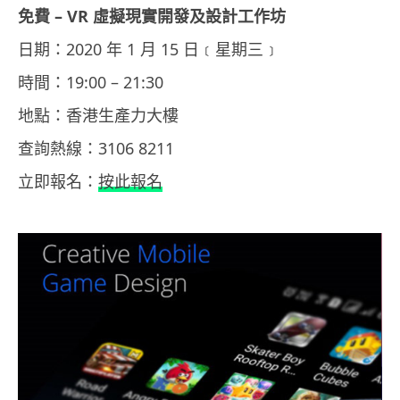
免費 – VR 虛擬現實開發及設計工作坊
日期：2020 年 1 月 15 日﹝星期三﹞
時間：19:00 – 21:30
地點：香港生產力大樓
查詢熱線：3106 8211
立即報名：
按此報名