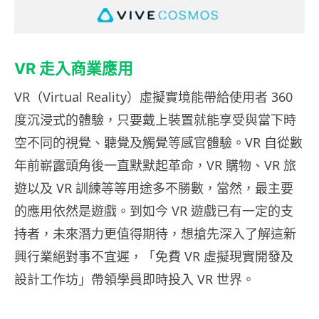
VR 走入商業應用
VR（Virtual Reality）虛擬實境能帶給使用者 360
度沉浸式的體驗，只要戴上裝置就能享受與當下時
空不同的視覺、聽覺及觸覺等感官體驗。VR 自從數
年前嶄露頭角後一直默默起革命，VR 購物、VR 旅
遊以及 VR 訓練等等用途多不勝數，當然，最主要
的應用依然是遊戲。到如今 VR 遊戲已有一定的支
持者，未來潛力更值得期待，想搶先深入了解這新
興行業絕對事不宜遲，「免費 VR 虛擬現實開發及
設計工作坊」帶領學員即時投入 VR 世界。