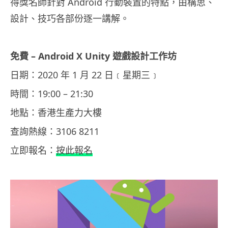
得獎名師針對 Android 行動裝置的特點，由構思、
設計、技巧各部份逐一講解。
免費 – Android X Unity 遊戲設計工作坊
日期：2020 年 1 月 22 日﹝星期三﹞
時間：19:00 – 21:30
地點：香港生產力大樓
查詢熱線：3106 8211
立即報名：
按此報名