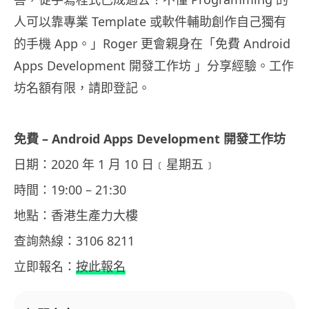
人可以靠專業 Template 或軟件輔助創作自己獨有
的手機 App。」Roger 更會親身在「免費 Android
Apps Development 開發工作坊 」分享經驗。工作
坊名額有限，請即登記。
免費 – Android Apps Development 開發工作坊
日期：2020 年 1 月 10 日﹝星期五﹞
時間：19:00 – 21:30
地點：香港生產力大樓
查詢熱線：3106 8211
立即報名：
按此報名