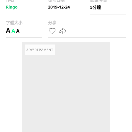
Ringo
2019-12-24
5分鐘
字體大小
分享
A
A
A
ADVERTISEMENT