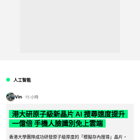
人工智能
Vin
15 小時
港大研原子級新晶片 AI 搜尋速度提升
一億倍 手機人臉識別免上雲端
香港大學團隊成功研發原子級厚度的「模擬存內搜尋」晶片，