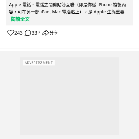
Apple 電話、電腦之間剪貼簿互聯（即是你從 iPhone 複製內
容，可在另一部 iPad, Mac 電腦貼上），是 Apple 生態重要...
閱讀全文
243
33
分享
↗
ADVERTISEMENT