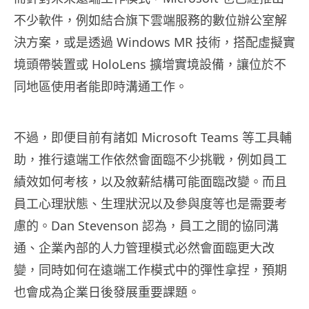
不少軟件，例如結合旗下雲端服務的數位辦公室解
決方案，或是透過 Windows MR 技術，搭配虛擬實
境頭帶裝置或 HoloLens 擴增實境設備，讓位於不
同地區使用者能即時溝通工作。
不過，即便目前有諸如 Microsoft Teams 等工具輔
助，推行遠端工作依然會面臨不少挑戰，例如員工
績效如何考核，以及敘薪結構可能面臨改變。而且
員工心理狀態、生理狀況以及參與度等也是需要考
慮的。Dan Stevenson 認為，員工之間的協同溝
通、企業內部的人力管理模式必然會面臨更大改
變，同時如何在遠端工作模式中的彈性拿捏，預期
也會成為企業日後發展重要課題。