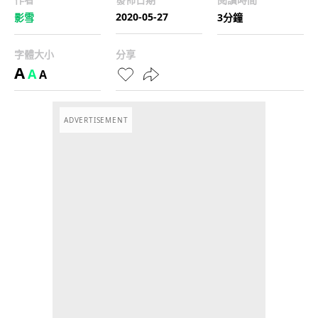
2020-05-27
影雪
3分鐘
字體大小
分享
A
A
A
ADVERTISEMENT