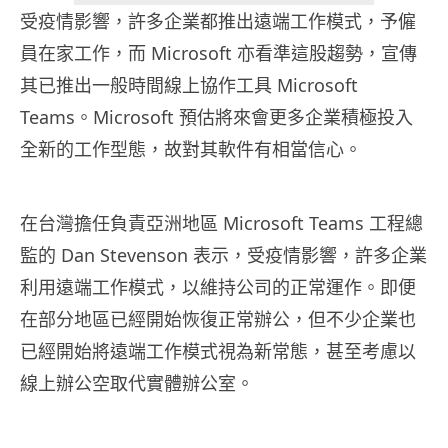
受疫情影響，許多企業都推出遠端工作模式，予僱
員在家工作，而 Microsoft 亦看準這股趨勢，宣傳
其已推出一般時間線上協作工具 Microsoft
Teams。Microsoft 預估將來會更多企業積極投入
全新的工作型態，故對其軟件有相當信心。
在台灣擔任負責亞洲地區 Microsoft Teams 工程總
監的 Dan Stevenson 表示，受疫情影響，許多企業
利用遠端工作模式，以維持公司的正常運作。即便
在部分地區已經開始恢復正常辦公，但不少企業也
已經開始將遠端工作模式視為新常態，甚至考慮以
線上辦公空取代實體辦公室。