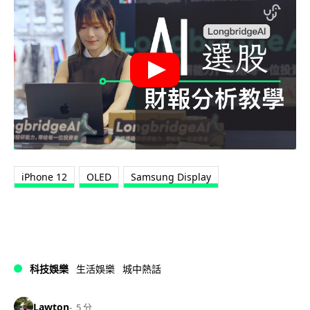
iPhone 12
OLED
Samsung Display
科技娛樂
生活娛樂
城中熱話
Lawton
5 分