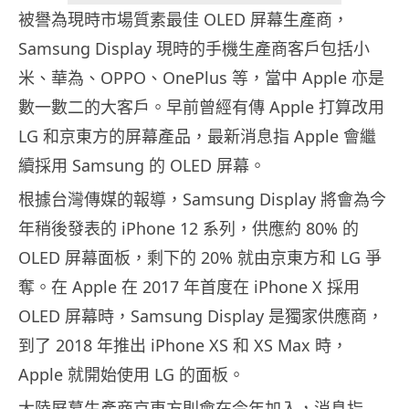
被譽為現時市場質素最佳 OLED 屏幕生產商，
Samsung Display 現時的手機生產商客戶包括小
米、華為、OPPO、OnePlus 等，當中 Apple 亦是
數一數二的大客戶。早前曾經有傳 Apple 打算改用
LG 和京東方的屏幕產品，最新消息指 Apple 會繼
續採用 Samsung 的 OLED 屏幕。
根據台灣傳媒的報導，Samsung Display 將會為今
年稍後發表的 iPhone 12 系列，供應約 80% 的
OLED 屏幕面板，剩下的 20% 就由京東方和 LG 爭
奪。在 Apple 在 2017 年首度在 iPhone X 採用
OLED 屏幕時，Samsung Display 是獨家供應商，
到了 2018 年推出 iPhone XS 和 XS Max 時，
Apple 就開始使用 LG 的面板。
大陸屏幕生產商京東方則會在今年加入，消息指