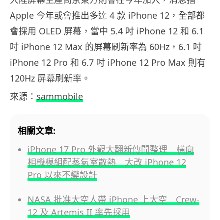
Apple 今年或會推出多達 4 款 iPhone 12，全部都
會採用 OLED 屏幕，當中 5.4 吋 iPhone 12 和 6.1
吋 iPhone 12 Max 的屏幕刷新率為 60Hz，6.1 吋
iPhone 12 Pro 和 6.7 吋 iPhone 12 Pro Max 則有
120Hz 屏幕刷新率。
來源：
sammobile
相關文章:
iPhone 17 Pro 外觀大翻新傳聞整理 橫向
相機模組配蒸氣室散熱 大改 iPhone 12
Pro 以來不變設計
NASA 批准太空人帶 iPhone 上太空 Crew-
12 及 Artemis II 率先採用