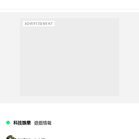
ADVERTISEMENT
科技娛樂
遊戲情報