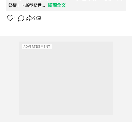
閱讀全文
祭壇」、新型態世...
1
分享
ADVERTISEMENT