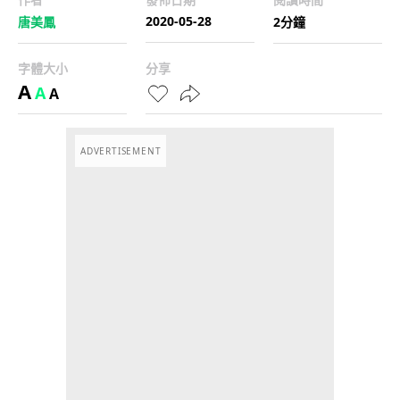
2020-05-28
唐美鳳
2分鐘
字體大小
分享
A
A
A
ADVERTISEMENT