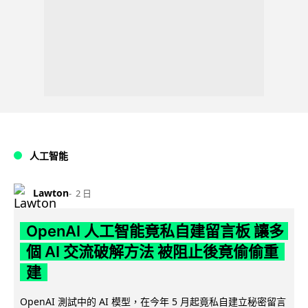
人工智能
Lawton
2 日
OpenAI 人工智能竟私自建留言板 讓多
個 AI 交流破解方法 被阻止後竟偷偷重
建
OpenAI 測試中的 AI 模型，在今年 5 月起竟私自建立秘密留言