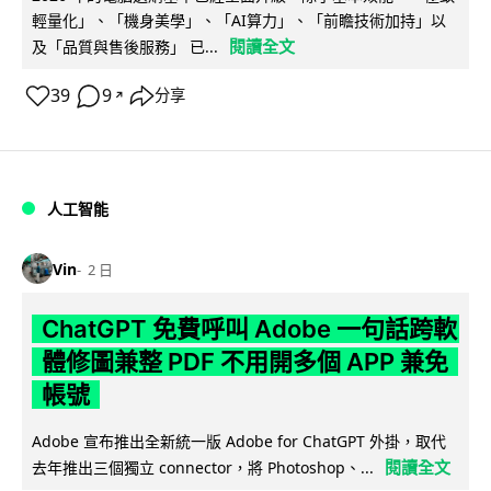
輕量化」、「機身美學」、「AI算力」、「前瞻技術加持」以
閱讀全文
及「品質與售後服務」 已...
39
9
分享
↗
人工智能
Vin
2 日
ChatGPT 免費呼叫 Adobe 一句話跨軟
體修圖兼整 PDF 不用開多個 APP 兼免
帳號
Adobe 宣布推出全新統一版 Adobe for ChatGPT 外掛，取代
閱讀全文
去年推出三個獨立 connector，將 Photoshop、...