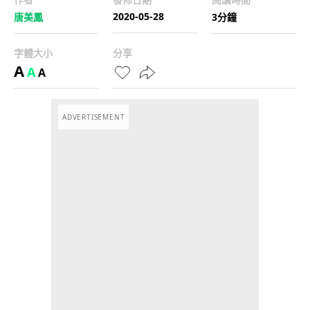
2020-05-28
唐美鳳
3分鐘
字體大小
分享
A
A
A
ADVERTISEMENT