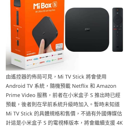
由遙控器的佈局可見，Mi TV Stick 將會使用
Android TV 系統，隨機預載 Netflix 和 Amazon
Prime Video 服務，前者在小米盒子 S 推出時已經
預載，後者則在早前系統升級時加入。暫時未知道
Mi TV Stick 的具體規格和售價，不過有外國傳媒估
計這是小米盒子 S 的電視棒版本，將會繼續支援 4K