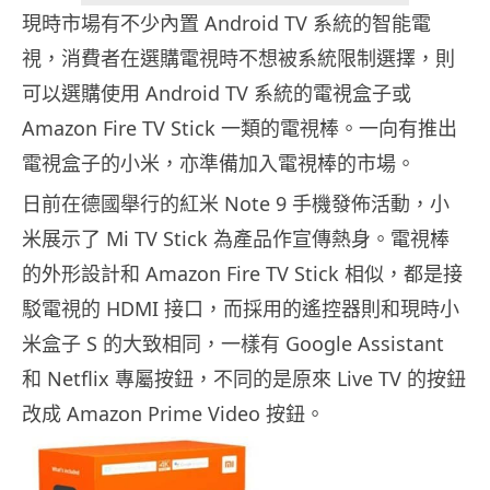
現時市場有不少內置 Android TV 系統的智能電
視，消費者在選購電視時不想被系統限制選擇，則
可以選購使用 Android TV 系統的電視盒子或
Amazon Fire TV Stick 一類的電視棒。一向有推出
電視盒子的小米，亦準備加入電視棒的市場。
日前在德國舉行的紅米 Note 9 手機發佈活動，小
米展示了 Mi TV Stick 為產品作宣傳熱身。電視棒
的外形設計和 Amazon Fire TV Stick 相似，都是接
駁電視的 HDMI 接口，而採用的遙控器則和現時小
米盒子 S 的大致相同，一樣有 Google Assistant
和 Netflix 專屬按鈕，不同的是原來 Live TV 的按鈕
改成 Amazon Prime Video 按鈕。