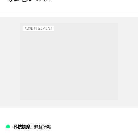
ADVERTISEMENT
科技娛樂
遊戲情報