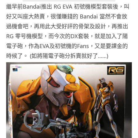
繼早前Bandai推出 RG EVA 初號機模型套裝後，叫
好又叫座大熱賣，很懂賺錢的 Bandai 當然不會放
過機會吧，再用此大受好評的骨架及設計，再推出
RG 零号機模型，而今次的DX套裝，就是加入了陽
電子砲，作為EVA及初號機的Fans，又是要課金的
時候了。 (如將陽電子砲分拆賣就好了……)