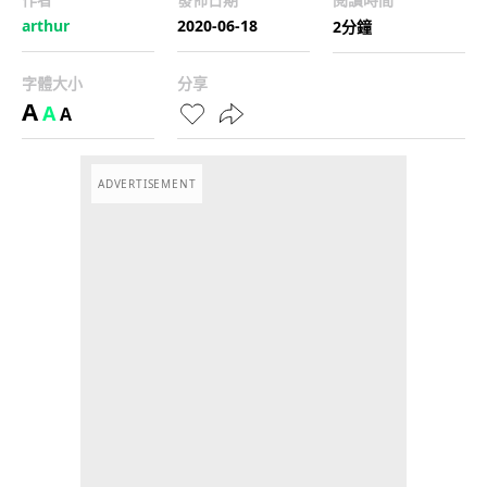
arthur
2020-06-18
2分鐘
字體大小
分享
A
A
A
ADVERTISEMENT