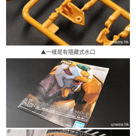
▲一樣是有隱藏式水口