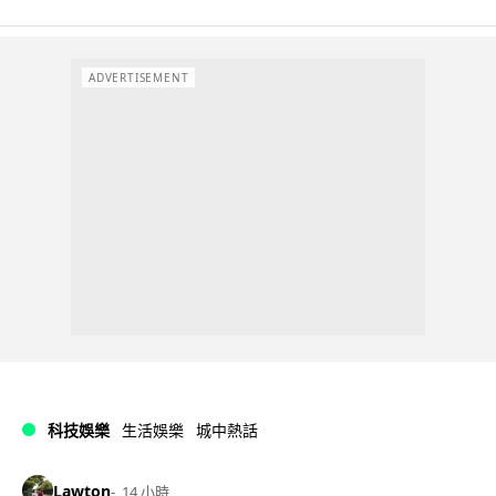
ADVERTISEMENT
科技娛樂
生活娛樂
城中熱話
Lawton
14 小時