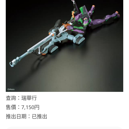
查詢：瑞華行
售價：7,150円
推出日期：已推出