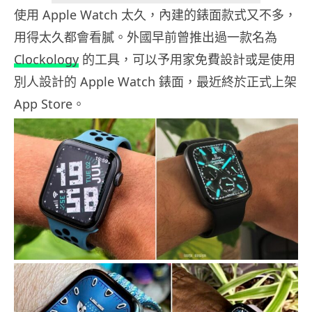
使用 Apple Watch 太久，內建的錶面款式又不多，
用得太久都會看膩。外國早前曾推出過一款名為
Clockology
的工具，可以予用家免費設計或是使用
別人設計的 Apple Watch 錶面，最近終於正式上架
App Store。