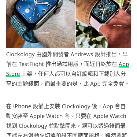
Clockology 由國外開發者 Andrews 設計推出，早
前在 TestFlight 推出過試用版，而近日終於在
App
Store
上架，任何人都可以自訂編輯和下載別人分
享的主題錶面，而最重要的是，此 App 完全免費。
在 iPhone 設備上安裝 Clockology 後，App 會自
動安裝至 Apple Watch 內。只要在 Apple Watch
找到 Clockology 並點擊開來，親可以透過錶面最
底端左右滑動來切換預設不同錶面風格。雖然要將