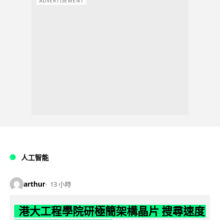
ADVERTISEMENT
人工智能
arthur
13 小時
港大工程學院研極簡架構晶片 搜尋速度