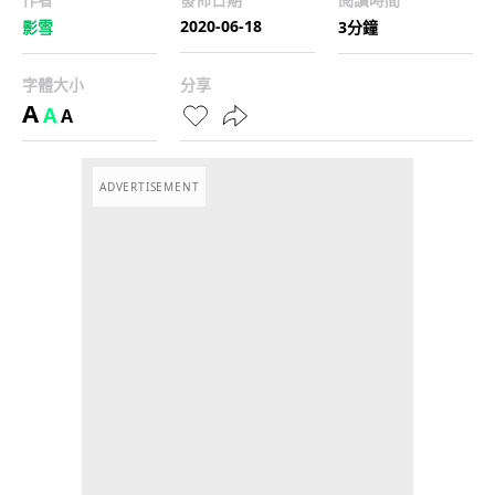
2020-06-18
影雪
3分鐘
字體大小
分享
A
A
A
ADVERTISEMENT