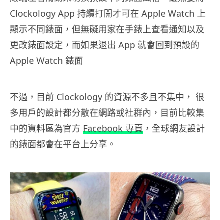
Clockology App 持續打開才可在 Apple Watch 上
顯示不同錶面，但無礙用家在手錶上查看通知以及
更改錶面設定，而如果退出 App 就會回到預設的
Apple Watch 錶面
不過，目前 Clockology 的資源不多且不集中， 很
多用戶的設計都分散在網路或社群內，目前比較集
中的資料區為官方
Facebook 專頁
，全球網友設計
的錶面都會在平台上分享。