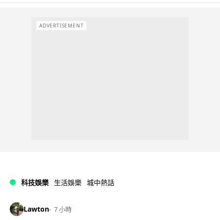
ADVERTISEMENT
科技娛樂
生活娛樂
城中熱話
Lawton
7 小時