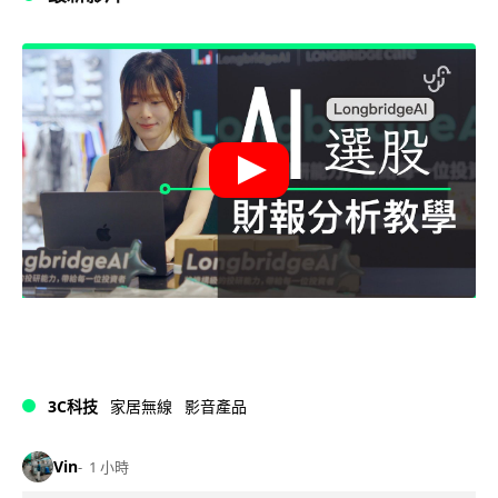
3C科技
家居無線
影音產品
Vin
1 小時