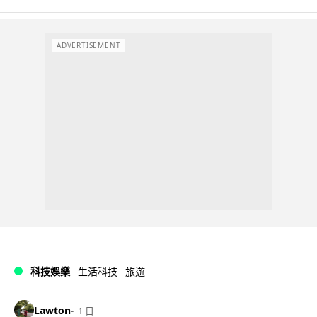
ADVERTISEMENT
科技娛樂
生活科技
旅遊
Lawton
1 日