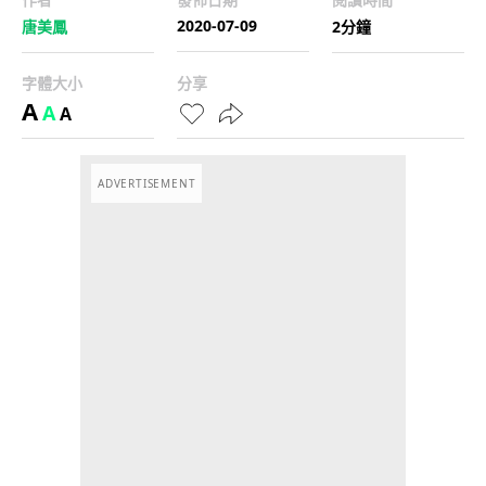
2020-07-09
唐美鳳
2分鐘
字體大小
分享
A
A
A
ADVERTISEMENT