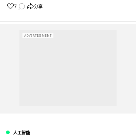
7
分享
ADVERTISEMENT
人工智能