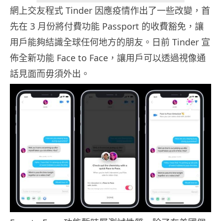
網上交友程式 Tinder 因應疫情作出了一些改變，首
先在 3 月份將付費功能 Passport 的收費豁免，讓
用戶能夠結識全球任何地方的朋友。日前 Tinder 宣
佈全新功能 Face to Face，讓用戶可以透過視像通
話見面而毋須外出。