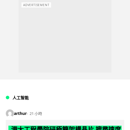
ADVERTISEMENT
人工智能
arthur
21 小時
港大工程學院研極簡架構晶片 搜尋速度