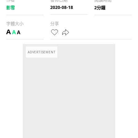
2020-08-18
影雪
2分鐘
字體大小
分享
A
A
A
ADVERTISEMENT