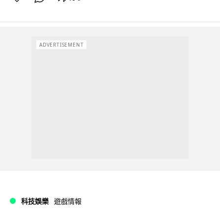
ADVERTISEMENT
科技娛樂
遊戲情報