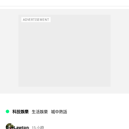
ADVERTISEMENT
科技娛樂
生活娛樂
城中熱話
Lawton
15 小時