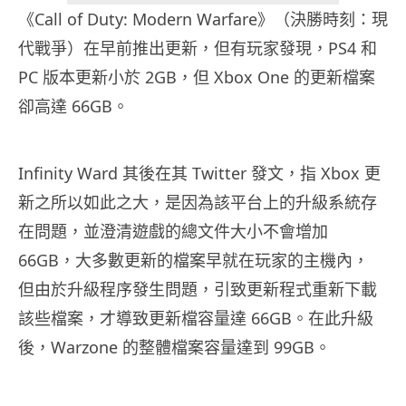
《Call of Duty: Modern Warfare》（決勝時刻：現
代戰爭）在早前推出更新，但有玩家發現，PS4 和
PC 版本更新小於 2GB，但 Xbox One 的更新檔案
卻高達 66GB。
Infinity Ward 其後在其 Twitter 發文，指 Xbox 更
新之所以如此之大，是因為該平台上的升級系統存
在問題，並澄清遊戲的總文件大小不會增加
66GB，大多數更新的檔案早就在玩家的主機內，
但由於升級程序發生問題，引致更新程式重新下載
該些檔案，才導致更新檔容量達 66GB。在此升級
後，Warzone 的整體檔案容量達到 99GB。