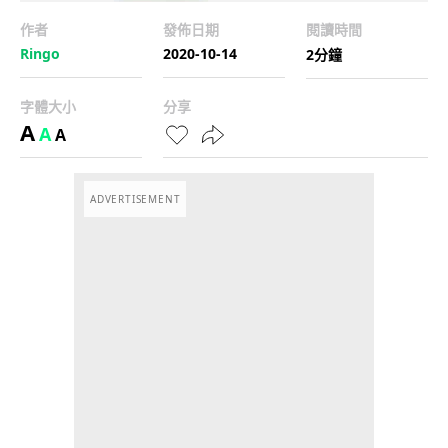
作者
發佈日期
閱讀時間
Ringo
2020-10-14
2分鐘
字體大小
分享
A
A
A
ADVERTISEMENT