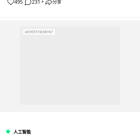
495
231
分享
↗
ADVERTISEMENT
人工智能