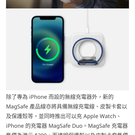
除了專為 iPhone 而設的無線充電器外，新的
MagSafe 產品線亦將具備無線充電線、皮製卡套以
及保護殼等，並同時推出可以充 Apple Watch、
iPhone 的充電器 MagSafe Duo。MagSafe 充電器