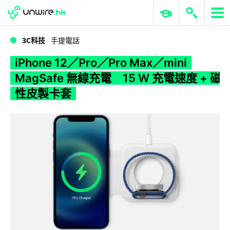
WWDC 2026
GenAI 與雲端科技專區
ERP 與商業 AI
iPhone 12／Pro／Pro Max／mini MagSafe 無線充電 15 W 充電速度 + 磁性皮製卡套
3C科技
手提電話
iPhone 12／Pro／Pro Max／mini
MagSafe 無線充電 15 W 充電速度 + 磁
性皮製卡套