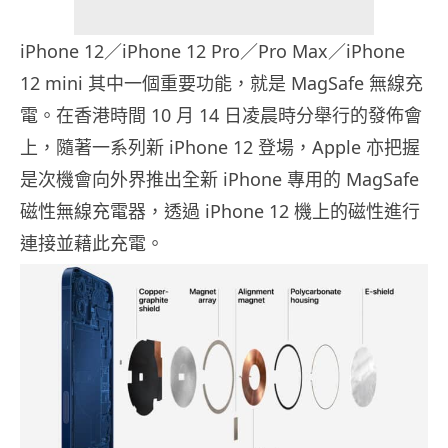
iPhone 12／iPhone 12 Pro／Pro Max／iPhone
12 mini 其中一個重要功能，就是 MagSafe 無線充
電。在香港時間 10 月 14 日凌晨時分舉行的發佈會
上，隨著一系列新 iPhone 12 登場，Apple 亦把握
是次機會向外界推出全新 iPhone 專用的 MagSafe
磁性無線充電器，透過 iPhone 12 機上的磁性進行
連接並藉此充電。