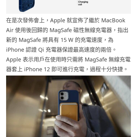
在是次發佈會上，Apple 就宣佈了繼於 MacBook
Air 使用後回歸的 MagSafe 磁性無線充電器，指出
新的 MagSafe 將具有 15 W 的充電速度，為
iPhone 認證 Qi 充電器保證最高速度的兩倍。
Apple 表示用戶在使用時只需將 MagSafe 無線充電
器套上 iPhone 12 即可進行充電，過程十分快捷。