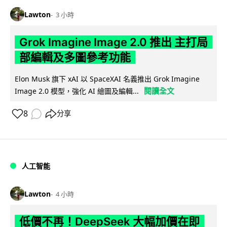
Lawton
3 小時
Grok Imagine Image 2.0 推出 主打局
部編輯及多圖參考功能
Elon Musk 旗下 xAI 以 SpaceXAI 名義推出 Grok Imagine
閱讀全文
Image 2.0 模型，強化 AI 繪圖及編輯...
8
分享
人工智能
Lawton
4 小時
低價不再！DeepSeek 大幅加價在即