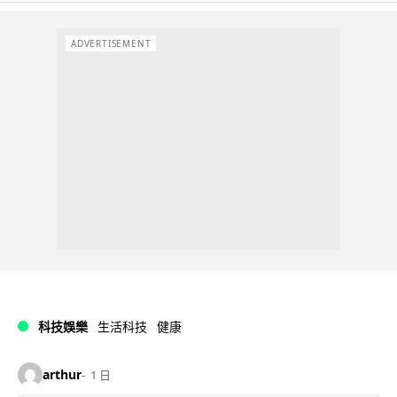
ADVERTISEMENT
科技娛樂
生活科技
健康
arthur
1 日