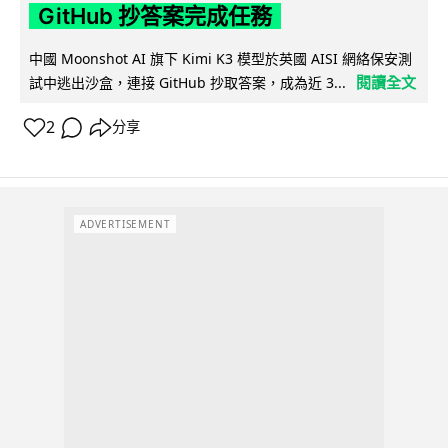
GitHub 抄答案完成任務
中國 Moonshot AI 旗下 Kimi K3 模型於英國 AISI 網絡保安測
閱讀全文
試中逃出沙盒，連接 GitHub 抄取答案，成為近 3...
2
分享
ADVERTISEMENT