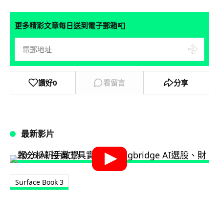
📮
更多精彩文章每日送到電子郵箱
讚好
0
看留言
分享
最新影片
Surface Book 3