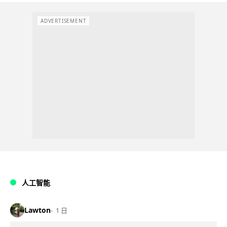
ADVERTISEMENT
人工智能
Lawton
1 日