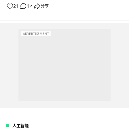
21
1
分享
↗
ADVERTISEMENT
人工智能