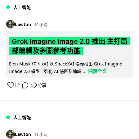
人工智能
Lawton
10 小時
Grok Imagine Image 2.0 推出 主打局
部編輯及多圖參考功能
Elon Musk 旗下 xAI 以 SpaceXAI 名義推出 Grok Imagine
閱讀全文
Image 2.0 模型，強化 AI 繪圖及編輯...
12
分享
人工智能
Lawton
11 小時