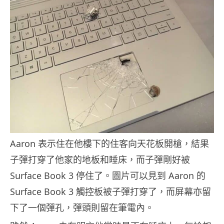
Aaron 表示住在他樓下的住客向天花板開槍，結果
子彈打穿了他家的地板和睡床，而子彈剛好被
Surface Book 3 停住了。圖片可以見到 Aaron 的
Surface Book 3 觸控板被子彈打穿了，而屏幕亦留
下了一個彈孔，彈頭則留在筆電內。