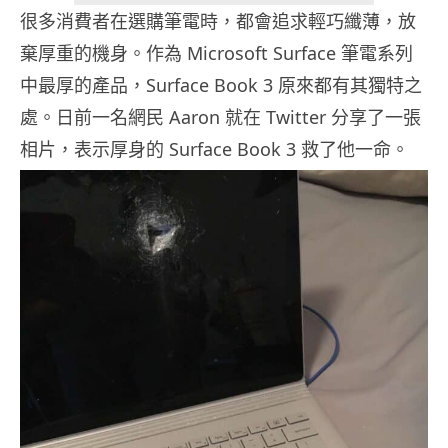
很多消費者在選購筆電時，都會追求輕巧纖薄，放
棄厚重的機身。作為 Microsoft Surface 筆電系列
中最厚的產品，Surface Book 3 原來都有其獨特之
處。日前一名網民 Aaron 就在 Twitter 分享了一張
相片，表示厚身的 Surface Book 3 救了他一命。