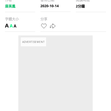
2020-10-14
唐美鳳
2分鐘
字體大小
分享
A
A
A
ADVERTISEMENT