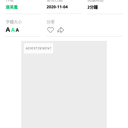
2020-11-04
唐美鳳
2分鐘
字體大小
分享
A
A
A
ADVERTISEMENT