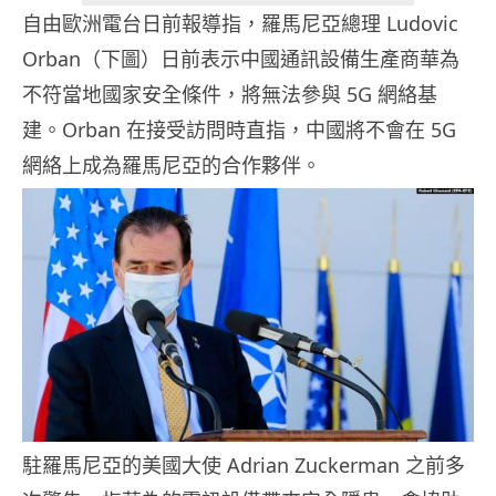
自由歐洲電台日前報導指，羅馬尼亞總理 Ludovic
Orban（下圖）日前表示中國通訊設備生產商華為
不符當地國家安全條件，將無法參與 5G 網絡基
建。Orban 在接受訪問時直指，中國將不會在 5G
網絡上成為羅馬尼亞的合作夥伴。
駐羅馬尼亞的美國大使 Adrian Zuckerman 之前多