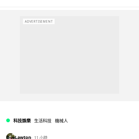
ADVERTISEMENT
科技娛樂
生活科技
機械人
Lawton
11 小時