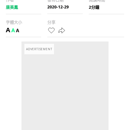
2020-12-29
唐美鳳
2分鐘
字體大小
分享
A
A
A
ADVERTISEMENT