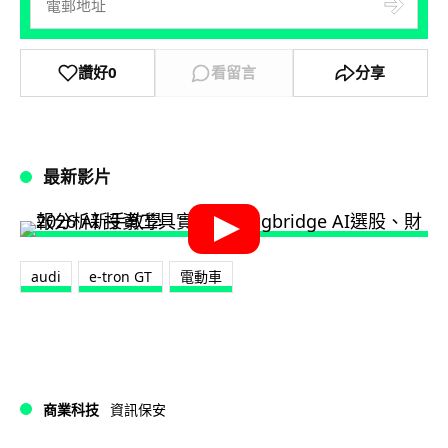
讚好
0
看留言
分享
最新影片
audi
e-tron GT
電動車
商業科技
資訊保安