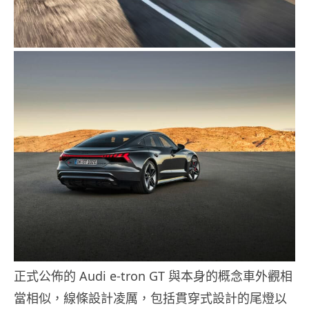
正式公佈的 Audi e-tron GT 與本身的概念車外觀相
當相似，線條設計凌厲，包括貫穿式設計的尾燈以