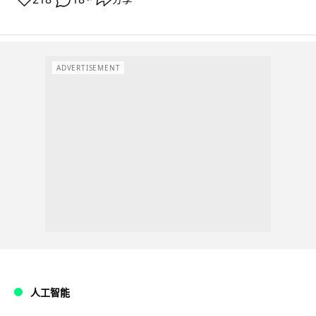
ADVERTISEMENT
人工智能