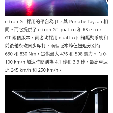
e-tron GT 採用的平台為 J1，與 Porsche Taycan 相
同。而它提供了 e-tron GT quattro 和 RS e-tron
GT 兩個版本，兩者均採用 quattro 四輪驅動系統和
前後軸永磁同步摩打，兩個版本峰值扭矩分別有
630 和 830 Nm，提供最大 476 和 598 馬力。而 0-
100 km/h 加速時間則為 4.1 秒和 3.3 秒，最高車速
達 245 km/h 和 250 km/h。