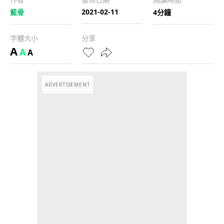
2021-02-11
藍骨
4分鐘
字體大小
分享
A
A
A
ADVERTISEMENT