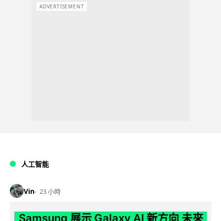
ADVERTISEMENT
人工智能
Vin
23 小時
Samsung 展示 Galaxy AI 新方向 未來