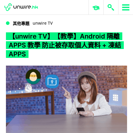
WWDC 2026
GenAI 與雲端科技專區
ERP 與商業 AI
【unwire TV】【教學】Android 隔離 APPS 教學 防止被存取個人資料 + 凍結 APPS
unwire TV
其他專題
【unwire TV】【教學】Android 隔離
APPS 教學 防止被存取個人資料 + 凍結
APPS