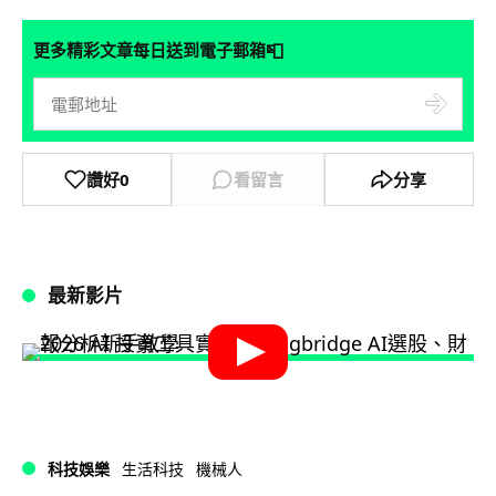
📮
更多精彩文章每日送到電子郵箱
讚好
0
看留言
分享
最新影片
科技娛樂
生活科技
機械人