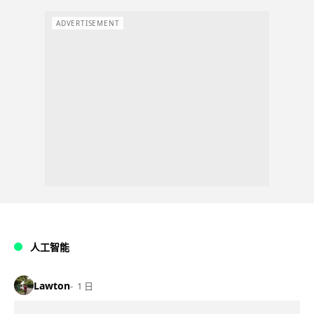
ADVERTISEMENT
人工智能
Lawton
1 日