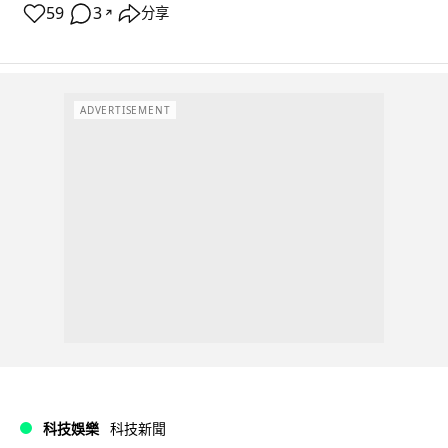
59
3
分享
↗
ADVERTISEMENT
科技娛樂
科技新聞