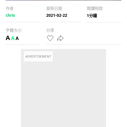
作者
發佈日期
閱讀時間
chris
2021-02-22
1分鐘
字體大小
分享
A
A
A
ADVERTISEMENT