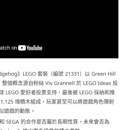
edgehog》LEGO 套裝（編號 21331）以 Green Hill
個概念源自粉絲 Viv Grannell 於 LEGO Ideas 投
 LEGO 愛好者投票支持，最後被 LEGO 採納和推
1,125 塊積木組成，玩家甚至可以將遊戲角色彈射
似遊戲的動態。
O 和 SEGA 的合作是否屬於長期性質，未來會否為