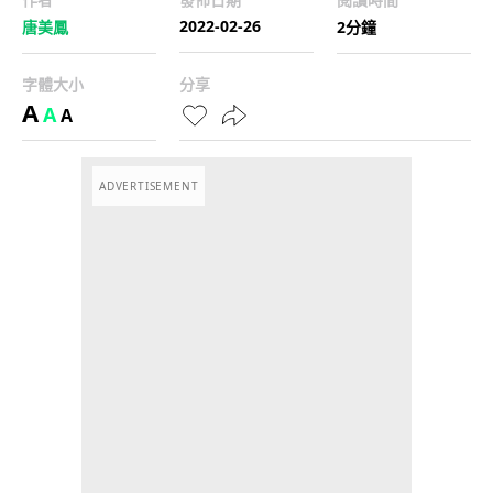
2022-02-26
唐美鳳
2分鐘
字體大小
分享
A
A
A
ADVERTISEMENT