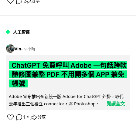
分享
人工智能
Vin
9 小時
ChatGPT 免費呼叫 Adobe 一句話跨軟
體修圖兼整 PDF 不用開多個 APP 兼免
帳號
Adobe 宣布推出全新統一版 Adobe for ChatGPT 外掛，取代
閱讀全文
去年推出三個獨立 connector，將 Photoshop、...
1
分享
↗