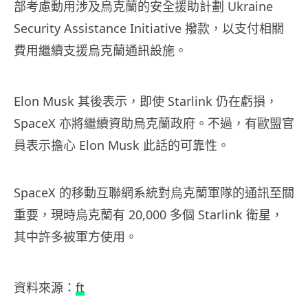
部考慮動用涉及烏克蘭的安全援助計劃 Ukraine
Security Assistance Initiative 撥款，以支付相關
費用繼續支援烏克蘭通訊設施。
Elon Musk 其後表示，即使 Starlink 仍在虧損，
SpaceX 亦將繼續資助烏克蘭政府。不過，有歐盟官
員表示擔心 Elon Musk 此話的可靠性。
SpaceX 的移動互聯網系統對烏克蘭軍隊的通訊至關
重要，現時烏克蘭有 20,000 多個 Starlink 衛星，
其中許多被軍方使用。
資料來源：
ft