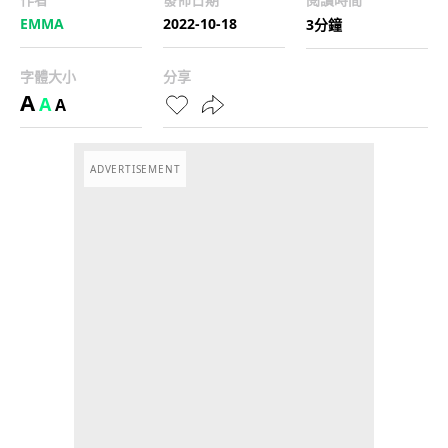
EMMA
2022-10-18
3分鐘
字體大小
分享
A
A
A
ADVERTISEMENT