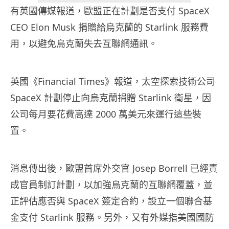
有英國傳媒報道，歐盟正在計劃是否支付 SpaceX
CEO Elon Musk 捐贈給烏克蘭的 Starlink 服務費
用，以避免烏克蘭失去互聯網通訊。
英國《Financial Times》報道，太空探索技術公司
SpaceX 計劃停止向烏克蘭捐贈 Starlink 衛星，因
公司每月要花費高達 2000 萬美元來運行這些裝
置。
消息傳出後，歐盟首席外交官 Josep Borrell 已經責
成官員制訂計劃，以加強烏克蘭的互聯網覆蓋，並
正評估應否與 SpaceX 簽定合約，設立一個聯合基
金支付 Starlink 服務。另外，又有外媒指美國國防