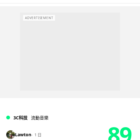
ADVERTISEMENT
3C科技
流動音樂
89
Lawton
1 日