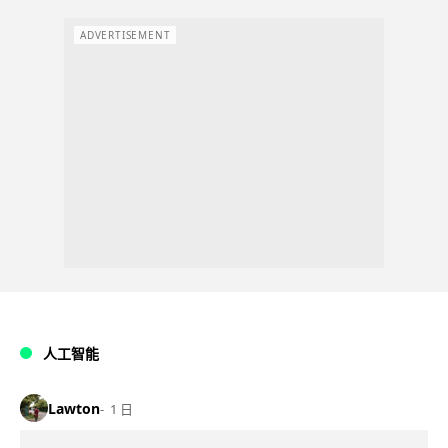
ADVERTISEMENT
人工智能
Lawton
1 日